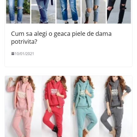
Cum sa alegi o geaca piele de dama
potrivita?
10/01/2021