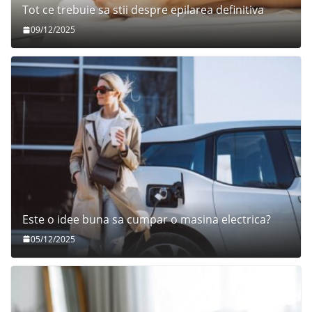
Tot ce trebuie sa stii despre epilarea definitiva
09/12/2025
Este o idee buna sa cumpar o masina electrica?
05/12/2025