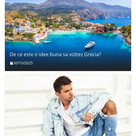
De ce este o idee buna sa vizitez Grecia?
30/10/2025