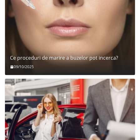
Ce proceduri de marire a buzelor pot incerca?
09/10/2025