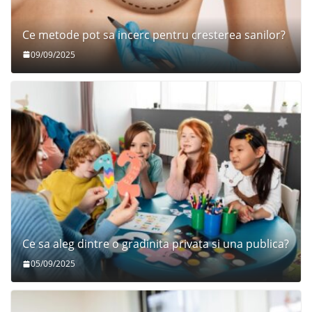
Ce metode pot sa incerc pentru cresterea sanilor?
09/09/2025
Ce sa aleg dintre o gradinita privata si una publica?
05/09/2025