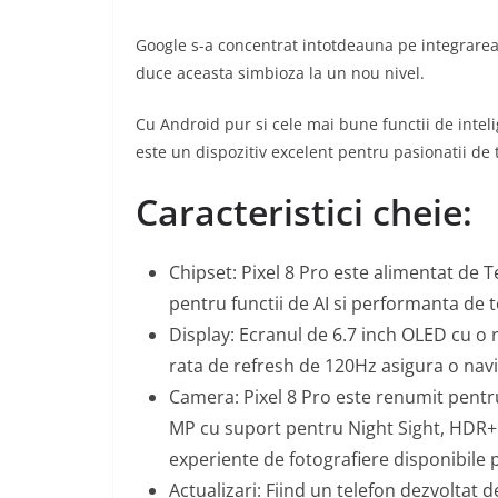
Google s-a concentrat intotdeauna pe integrarea 
duce aceasta simbioza la un nou nivel.
Cu Android pur si cele mai bune functii de inteli
este un dispozitiv excelent pentru pasionatii de 
Caracteristici cheie:
Chipset: Pixel 8 Pro este alimentat de 
pentru functii de AI si performanta de t
Display: Ecranul de 6.7 inch OLED cu o 
rata de refresh de 120Hz asigura o navi
Camera: Pixel 8 Pro este renumit pentru
MP cu suport pentru Night Sight, HDR+ 
experiente de fotografiere disponibile
Actualizari: Fiind un telefon dezvoltat 