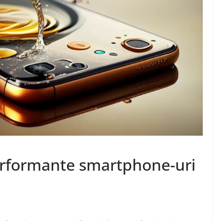
erformante smartphone-uri