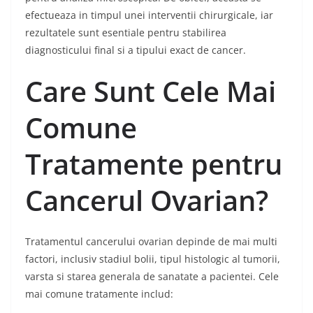
efectueaza in timpul unei interventii chirurgicale, iar
rezultatele sunt esentiale pentru stabilirea
diagnosticului final si a tipului exact de cancer.
Care Sunt Cele Mai
Comune
Tratamente pentru
Cancerul Ovarian?
Tratamentul cancerului ovarian depinde de mai multi
factori, inclusiv stadiul bolii, tipul histologic al tumorii,
varsta si starea generala de sanatate a pacientei. Cele
mai comune tratamente includ: