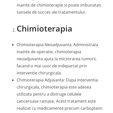
inainte de chimioterapie si poate imbunatati
sansele de succes ale tratamentului.
Chimioterapia
Chimioterapia Neoadjuvanta: Administrata
inainte de operatie, chimioterapia
neoadjuvanta ajuta la micsorarea tumorii,
facand-o mai usor de indepartat prin
interventie chirurgicala.
Chimioterapia Adjuvanta: Dupa interventia
chirurgicala, chimioterapia este adesea
utilizata pentru a distruge celulele
canceroase ramase. Acest tratament este
realizat cu medicamente precum carboplatin