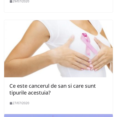
29/07/2020
Ce este cancerul de san si care sunt
tipurile acestuia?
27/07/2020