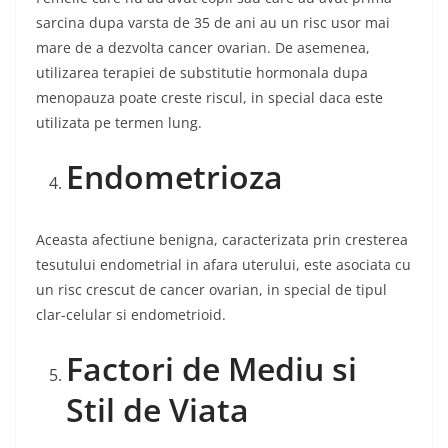
sarcina dupa varsta de 35 de ani au un risc usor mai
mare de a dezvolta cancer ovarian. De asemenea,
utilizarea terapiei de substitutie hormonala dupa
menopauza poate creste riscul, in special daca este
utilizata pe termen lung.
Endometrioza
Aceasta afectiune benigna, caracterizata prin cresterea
tesutului endometrial in afara uterului, este asociata cu
un risc crescut de cancer ovarian, in special de tipul
clar-celular si endometrioid.
Factori de Mediu si
Stil de Viata