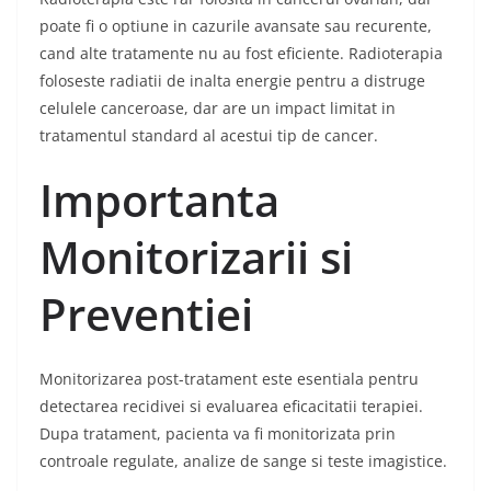
poate fi o optiune in cazurile avansate sau recurente,
cand alte tratamente nu au fost eficiente. Radioterapia
foloseste radiatii de inalta energie pentru a distruge
celulele canceroase, dar are un impact limitat in
tratamentul standard al acestui tip de cancer.
Importanta
Monitorizarii si
Preventiei
Monitorizarea post-tratament este esentiala pentru
detectarea recidivei si evaluarea eficacitatii terapiei.
Dupa tratament, pacienta va fi monitorizata prin
controale regulate, analize de sange si teste imagistice.