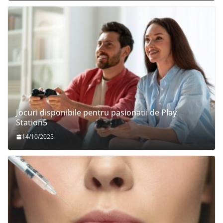
Jocuri disponibile pentru pasionatii de Play
Station5
14/10/2025