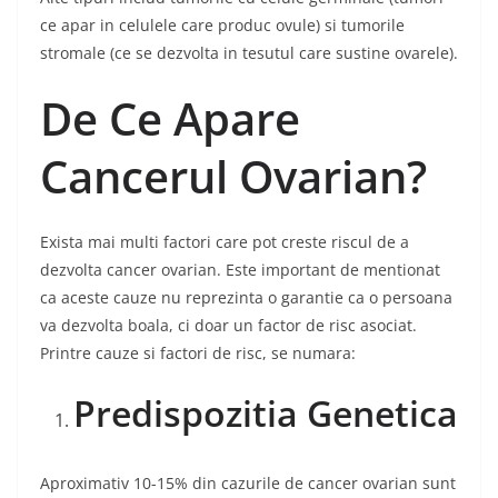
ce apar in celulele care produc ovule) si tumorile
stromale (ce se dezvolta in tesutul care sustine ovarele).
De Ce Apare
Cancerul Ovarian?
Exista mai multi factori care pot creste riscul de a
dezvolta cancer ovarian. Este important de mentionat
ca aceste cauze nu reprezinta o garantie ca o persoana
va dezvolta boala, ci doar un factor de risc asociat.
Printre cauze si factori de risc, se numara:
Predispozitia Genetica
Aproximativ 10-15% din cazurile de cancer ovarian sunt