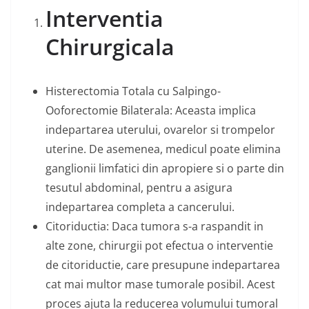
Interventia
Chirurgicala
Histerectomia Totala cu Salpingo-
Ooforectomie Bilaterala: Aceasta implica
indepartarea uterului, ovarelor si trompelor
uterine. De asemenea, medicul poate elimina
ganglionii limfatici din apropiere si o parte din
tesutul abdominal, pentru a asigura
indepartarea completa a cancerului.
Citoriductia: Daca tumora s-a raspandit in
alte zone, chirurgii pot efectua o interventie
de citoriductie, care presupune indepartarea
cat mai multor mase tumorale posibil. Acest
proces ajuta la reducerea volumului tumoral