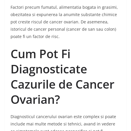
Factori precum fumatul, alimentatia bogata in grasimi,
obezitatea si expunerea la anumite substante chimice
pot creste riscul de cancer ovarian. De asemenea,
istoricul de cancer personal (cancer de san sau colon)
poate fi un factor de risc.
Cum Pot Fi
Diagnosticate
Cazurile de Cancer
Ovarian?
Diagnosticul cancerului ovarian este complex si poate
include mai multe metode si tehnici, avand in vedere