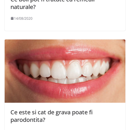
naturale?
14/08/2020
Ce este si cat de grava poate fi
parodontita?