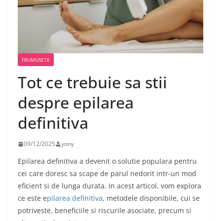
FRUMUSETE
Tot ce trebuie sa stii
despre epilarea
definitiva
09/12/2025
yony
Epilarea definitiva a devenit o solutie populara pentru
cei care doresc sa scape de parul nedorit intr-un mod
eficient si de lunga durata. In acest articol, vom explora
ce este e
pilarea definitiva
, metodele disponibile, cui se
potriveste, beneficiile si riscurile asociate, precum si