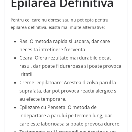
Epilarea Definitiva
Pentru cei care nu doresc sau nu pot opta pentru
epilarea definitiva, exista mai multe alternative:
Ras: O metoda rapida si usoara, dar care
necesita intretinere frecventa.
Ceara: Ofera rezultate mai durabile decat
rasul, dar poate fi dureroasa si poate provoca
iritatii.
Creme Depilatoare: Acestea dizolva parul la
suprafata, dar pot provoca reactii alergice si
au efecte temporare.
Epilezare cu Penseta: O metoda de
indepartare a parului pe termen lung, dar
care este laborioasa si poate provoca durere.