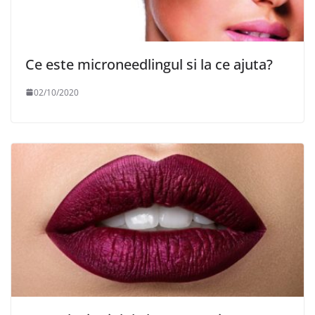
Ce este microneedlingul si la ce ajuta?
02/10/2020