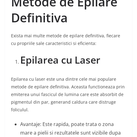
Metode de Epilare
Definitiva
Exista mai multe metode de epilare definitiva, fiecare
cu propriile sale caracteristici si eficienta:
Epilarea cu Laser
Epilarea cu laser este una dintre cele mai populare
metode de epilare definitiva. Aceasta functioneaza prin
emiterea unui fascicul de lumina care este absorbit de
pigmentul din par, generand caldura care distruge
foliculul.
Avantaje: Este rapida, poate trata o zona
mare a pielii si rezultatele sunt vizibile dupa