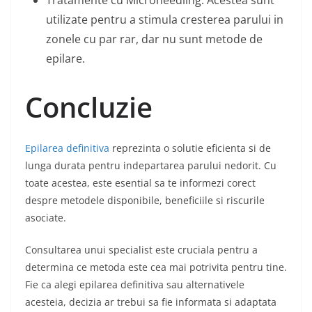
Tratamente cu Microneedling: Acestea sunt
utilizate pentru a stimula cresterea parului in
zonele cu par rar, dar nu sunt metode de
epilare.
Concluzie
Epilarea definitiva
reprezinta o solutie eficienta si de
lunga durata pentru indepartarea parului nedorit. Cu
toate acestea, este esential sa te informezi corect
despre metodele disponibile, beneficiile si riscurile
asociate.
Consultarea unui specialist este cruciala pentru a
determina ce metoda este cea mai potrivita pentru tine.
Fie ca alegi epilarea definitiva sau alternativele
acesteia, decizia ar trebui sa fie informata si adaptata