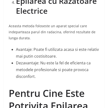
Epilarea cu Razatoare
Electrice
Aceasta metoda foloseste un aparat special care
indeparteaza parul din radacina, oferind rezultate de
lunga durata.
Avantaje: Poate fi utilizata acasa si este relativ
mai putin costisitoare.
Dezavantaje: Nu este la fel de eficienta ca
metodele profesionale si poate provoca
disconfort.
Pentru Cine Este
Potrivita Epilarea