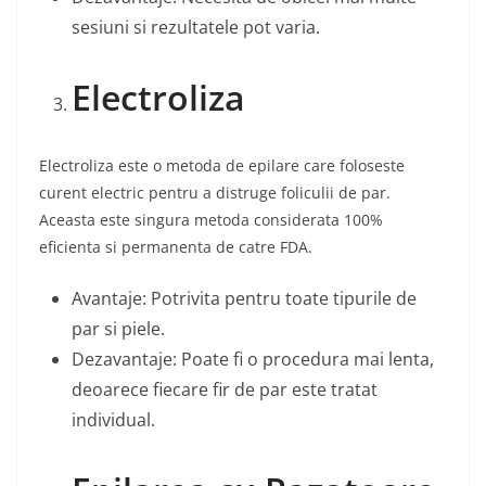
sesiuni si rezultatele pot varia.
Electroliza
Electroliza este o metoda de epilare care foloseste
curent electric pentru a distruge foliculii de par.
Aceasta este singura metoda considerata 100%
eficienta si permanenta de catre FDA.
Avantaje: Potrivita pentru toate tipurile de
par si piele.
Dezavantaje: Poate fi o procedura mai lenta,
deoarece fiecare fir de par este tratat
individual.