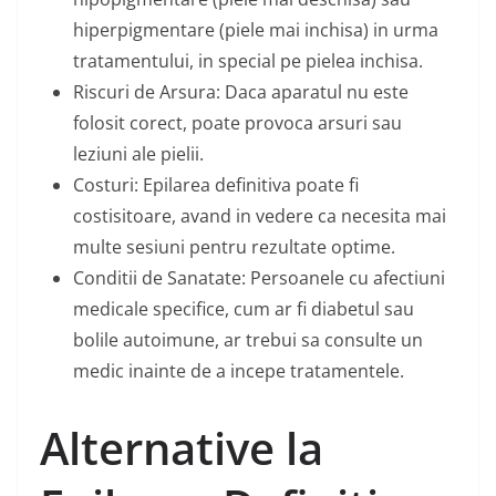
hiperpigmentare (piele mai inchisa) in urma
tratamentului, in special pe pielea inchisa.
Riscuri de Arsura: Daca aparatul nu este
folosit corect, poate provoca arsuri sau
leziuni ale pielii.
Costuri: Epilarea definitiva poate fi
costisitoare, avand in vedere ca necesita mai
multe sesiuni pentru rezultate optime.
Conditii de Sanatate: Persoanele cu afectiuni
medicale specifice, cum ar fi diabetul sau
bolile autoimune, ar trebui sa consulte un
medic inainte de a incepe tratamentele.
Alternative la