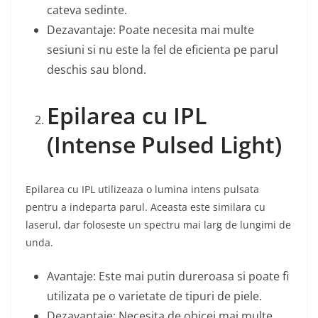
cateva sedinte.
Dezavantaje: Poate necesita mai multe
sesiuni si nu este la fel de eficienta pe parul
deschis sau blond.
Epilarea cu IPL
(Intense Pulsed Light)
Epilarea cu IPL utilizeaza o lumina intens pulsata
pentru a indeparta parul. Aceasta este similara cu
laserul, dar foloseste un spectru mai larg de lungimi de
unda.
Avantaje: Este mai putin dureroasa si poate fi
utilizata pe o varietate de tipuri de piele.
Dezavantaje: Necesita de obicei mai multe