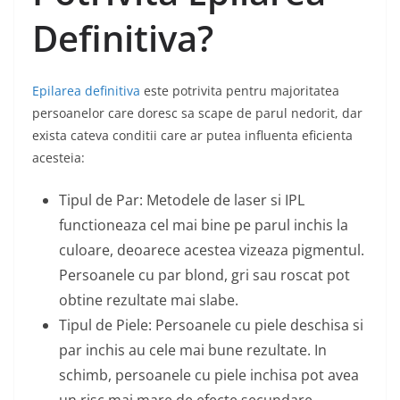
Definitiva?
Epilarea definitiva
este potrivita pentru majoritatea
persoanelor care doresc sa scape de parul nedorit, dar
exista cateva conditii care ar putea influenta eficienta
acesteia:
Tipul de Par: Metodele de laser si IPL
functioneaza cel mai bine pe parul inchis la
culoare, deoarece acestea vizeaza pigmentul.
Persoanele cu par blond, gri sau roscat pot
obtine rezultate mai slabe.
Tipul de Piele: Persoanele cu piele deschisa si
par inchis au cele mai bune rezultate. In
schimb, persoanele cu piele inchisa pot avea