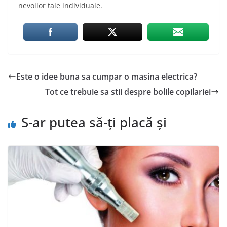
nevoilor tale individuale.
Este o idee buna sa cumpar o masina electrica?
Tot ce trebuie sa stii despre bolile copilariei
S-ar putea să-ți placă și