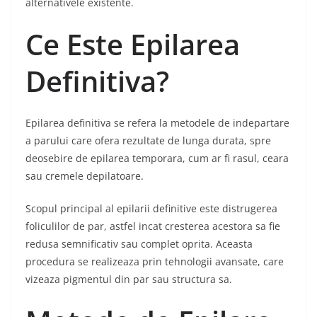
alternativele existente.
Ce Este Epilarea
Definitiva?
Epilarea definitiva se refera la metodele de indepartare
a parului care ofera rezultate de lunga durata, spre
deosebire de epilarea temporara, cum ar fi rasul, ceara
sau cremele depilatoare.
Scopul principal al epilarii definitive este distrugerea
foliculilor de par, astfel incat cresterea acestora sa fie
redusa semnificativ sau complet oprita. Aceasta
procedura se realizeaza prin tehnologii avansate, care
vizeaza pigmentul din par sau structura sa.