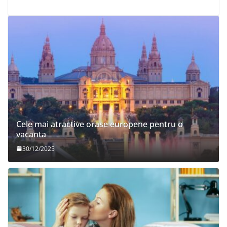
Cele mai atractive orase europene pentru o
vacanta
30/12/2025