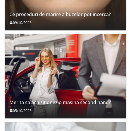
Ce proceduri de marire a buzelor pot incerca?
09/10/2025
Merita sa achizitionez o masina second hand?
05/10/2025