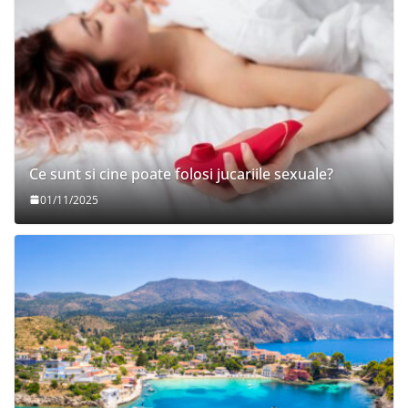
Ce sunt si cine poate folosi jucariile sexuale?
01/11/2025