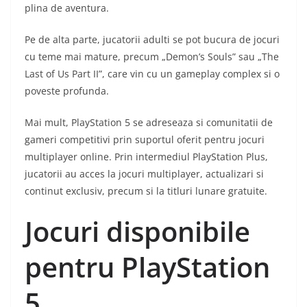
plina de aventura.
Pe de alta parte, jucatorii adulti se pot bucura de jocuri
cu teme mai mature, precum „Demon’s Souls” sau „The
Last of Us Part II”, care vin cu un gameplay complex si o
poveste profunda.
Mai mult, PlayStation 5 se adreseaza si comunitatii de
gameri competitivi prin suportul oferit pentru jocuri
multiplayer online. Prin intermediul PlayStation Plus,
jucatorii au acces la jocuri multiplayer, actualizari si
continut exclusiv, precum si la titluri lunare gratuite.
Jocuri disponibile
pentru PlayStation
5