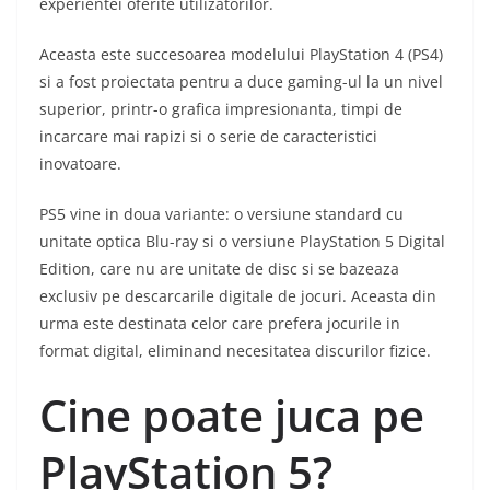
experientei oferite utilizatorilor.
Aceasta este succesoarea modelului PlayStation 4 (PS4)
si a fost proiectata pentru a duce gaming-ul la un nivel
superior, printr-o grafica impresionanta, timpi de
incarcare mai rapizi si o serie de caracteristici
inovatoare.
PS5 vine in doua variante: o versiune standard cu
unitate optica Blu-ray si o versiune PlayStation 5 Digital
Edition, care nu are unitate de disc si se bazeaza
exclusiv pe descarcarile digitale de jocuri. Aceasta din
urma este destinata celor care prefera jocurile in
format digital, eliminand necesitatea discurilor fizice.
Cine poate juca pe
PlayStation 5?