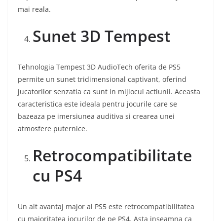
mai reala.
Sunet 3D Tempest
Tehnologia Tempest 3D AudioTech oferita de PS5
permite un sunet tridimensional captivant, oferind
jucatorilor senzatia ca sunt in mijlocul actiunii. Aceasta
caracteristica este ideala pentru jocurile care se
bazeaza pe imersiunea auditiva si crearea unei
atmosfere puternice.
Retrocompatibilitate
cu PS4
Un alt avantaj major al PS5 este retrocompatibilitatea
cu majoritatea jocurilor de pe PS4. Asta inseamna ca