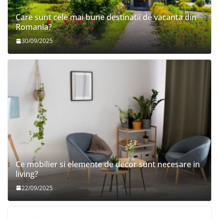
Care sunt cele mai bune destinatii de vacanta din
Romania?
30/09/2025
Ce mobilier si elemente de decor sunt necesare in
living?
22/09/2025