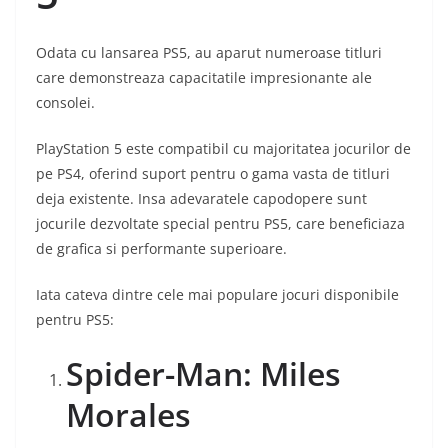
Odata cu lansarea PS5, au aparut numeroase titluri
care demonstreaza capacitatile impresionante ale
consolei.
PlayStation 5 este compatibil cu majoritatea jocurilor de
pe PS4, oferind suport pentru o gama vasta de titluri
deja existente. Insa adevaratele capodopere sunt
jocurile dezvoltate special pentru PS5, care beneficiaza
de grafica si performante superioare.
Iata cateva dintre cele mai populare jocuri disponibile
pentru PS5:
Spider-Man: Miles
Morales