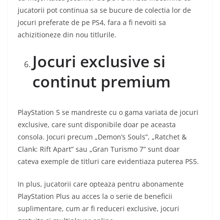
jucatorii pot continua sa se bucure de colectia lor de
jocuri preferate de pe PS4, fara a fi nevoiti sa
achizitioneze din nou titlurile.
Jocuri exclusive si
continut premium
PlayStation 5 se mandreste cu o gama variata de jocuri
exclusive, care sunt disponibile doar pe aceasta
consola. Jocuri precum „Demon’s Souls”, „Ratchet &
Clank: Rift Apart” sau „Gran Turismo 7” sunt doar
cateva exemple de titluri care evidentiaza puterea PS5.
In plus, jucatorii care opteaza pentru abonamente
PlayStation Plus au acces la o serie de beneficii
suplimentare, cum ar fi reduceri exclusive, jocuri