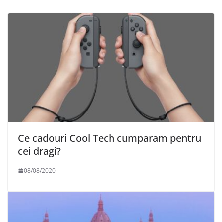
Ce cadouri Cool Tech cumparam pentru
cei dragi?
08/08/2020