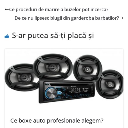
Ce proceduri de marire a buzelor pot incerca?
De ce nu lipsesc blugii din garderoba barbatilor?
S-ar putea să-ți placă și
Ce boxe auto profesionale alegem?