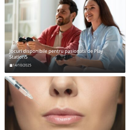
Jocuri disponibile pentru pasionatii de Play
Station5
14/10/2025