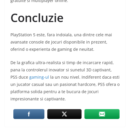
gratuite si multiplayer online.
Concluzie
PlayStation 5 este, fara indoiala, una dintre cele mai
avansate console de jocuri disponibile in prezent,
oferind o experienta de gaming de neuitat.
De la grafica ultra-realista si timp de incarcare rapid,
pana la controlerul inovator si sunetul 3D captivant,
PS5 duce
gaming-ul
la un nou nivel. Indiferent daca esti
un jucator casual sau un pasionat hardcore, PS5 ofera o
platforma solida pentru a te bucura de jocuri
impresionante si captivante.