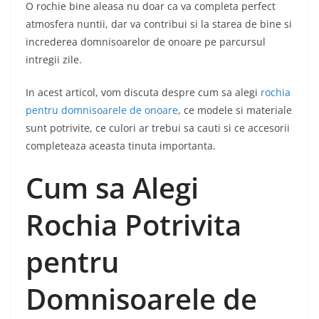
O rochie bine aleasa nu doar ca va completa perfect
atmosfera nuntii, dar va contribui si la starea de bine si
increderea domnisoarelor de onoare pe parcursul
intregii zile.
In acest articol, vom discuta despre cum sa alegi
rochia
pentru domnisoarele de onoare
, ce modele si materiale
sunt potrivite, ce culori ar trebui sa cauti si ce accesorii
completeaza aceasta tinuta importanta.
Cum sa Alegi
Rochia Potrivita
pentru
Domnisoarele de