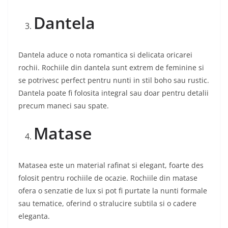
Dantela
Dantela aduce o nota romantica si delicata oricarei
rochii. Rochiile din dantela sunt extrem de feminine si
se potrivesc perfect pentru nunti in stil boho sau rustic.
Dantela poate fi folosita integral sau doar pentru detalii
precum maneci sau spate.
Matase
Matasea este un material rafinat si elegant, foarte des
folosit pentru rochiile de ocazie. Rochiile din matase
ofera o senzatie de lux si pot fi purtate la nunti formale
sau tematice, oferind o stralucire subtila si o cadere
eleganta.