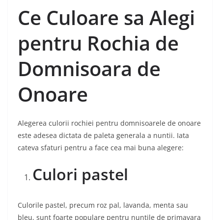
Ce Culoare sa Alegi
pentru Rochia de
Domnisoara de
Onoare
Alegerea culorii rochiei pentru domnisoarele de onoare
este adesea dictata de paleta generala a nuntii. Iata
cateva sfaturi pentru a face cea mai buna alegere:
Culori pastel
Culorile pastel, precum roz pal, lavanda, menta sau
bleu, sunt foarte populare pentru nuntile de primavara