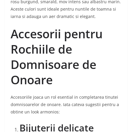
rosu burgund, smarald, mov intens sau albastru marin.
Aceste culori sunt ideale pentru nuntile de toamna si
iarna si adauga un aer dramatic si elegant.
Accesorii pentru
Rochiile de
Domnisoare de
Onoare
Accesoriile joaca un rol esential in completarea tinutei
domnisoarelor de onoare. Iata cateva sugestii pentru a
obtine un look armonios:
Bijuterii delicate