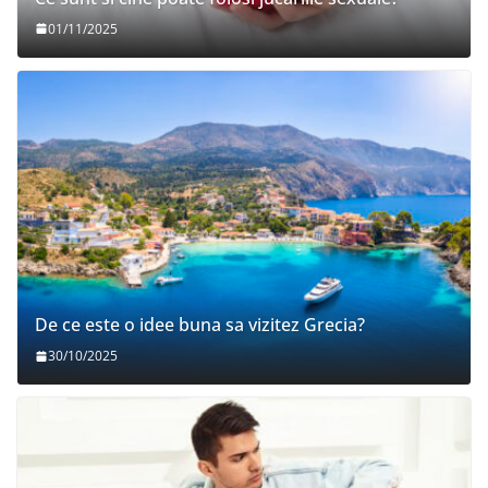
01/11/2025
De ce este o idee buna sa vizitez Grecia?
30/10/2025