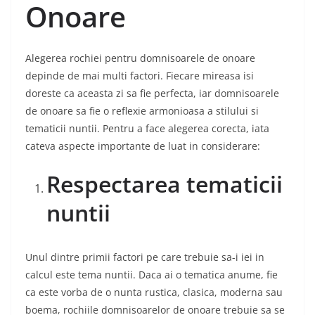
Onoare
Alegerea rochiei pentru domnisoarele de onoare
depinde de mai multi factori. Fiecare mireasa isi
doreste ca aceasta zi sa fie perfecta, iar domnisoarele
de onoare sa fie o reflexie armonioasa a stilului si
tematicii nuntii. Pentru a face alegerea corecta, iata
cateva aspecte importante de luat in considerare:
Respectarea tematicii
nuntii
Unul dintre primii factori pe care trebuie sa-i iei in
calcul este tema nuntii. Daca ai o tematica anume, fie
ca este vorba de o nunta rustica, clasica, moderna sau
boema, rochiile domnisoarelor de onoare trebuie sa se