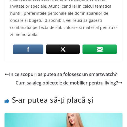
invitatelor speciale. Atunci cand iei in calcul tematica
nuntii, preferintele personale ale domnisoarelor de
onoare si bugetul disponibil, vei reusi sa gasesti
combinatia perfecta de stil, culoare si material pentru o
zi memorabila.
In ce scopuri as putea sa folosesc un smartwatch?
Cum sa aleg obiectele de mobilier pentru living?
S-ar putea să-ți placă și