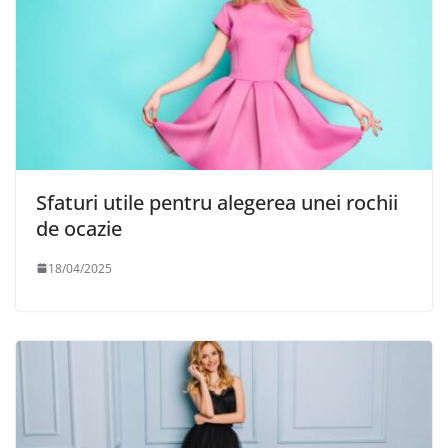
Sfaturi utile pentru alegerea unei rochii
de ocazie
18/04/2025