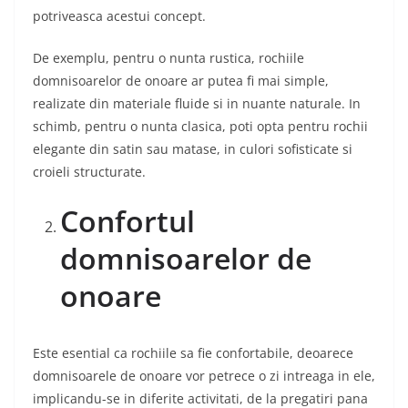
potriveasca acestui concept.
De exemplu, pentru o nunta rustica, rochiile
domnisoarelor de onoare ar putea fi mai simple,
realizate din materiale fluide si in nuante naturale. In
schimb, pentru o nunta clasica, poti opta pentru rochii
elegante din satin sau matase, in culori sofisticate si
croieli structurate.
Confortul
domnisoarelor de
onoare
Este esential ca rochiile sa fie confortabile, deoarece
domnisoarele de onoare vor petrece o zi intreaga in ele,
implicandu-se in diferite activitati, de la pregatiri pana