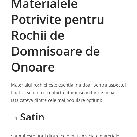
Materialele
Potrivite pentru
Rochii de
Domnisoare de
Onoare
Materialul rochiei este esential nu doar pentru aspectul
final, ci si pentru confortul domnisoarelor de onoare.
Iata cateva dintre cele mai populare optiuni:
Satin
Satinul este unul dintre cele mai apreciate materiale