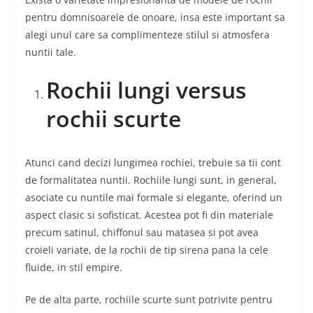
pentru domnisoarele de onoare, insa este important sa
alegi unul care sa complimenteze stilul si atmosfera
nuntii tale.
Rochii lungi versus
rochii scurte
Atunci cand decizi lungimea rochiei, trebuie sa tii cont
de formalitatea nuntii. Rochiile lungi sunt, in general,
asociate cu nuntile mai formale si elegante, oferind un
aspect clasic si sofisticat. Acestea pot fi din materiale
precum satinul, chiffonul sau matasea si pot avea
croieli variate, de la rochii de tip sirena pana la cele
fluide, in stil empire.
Pe de alta parte, rochiile scurte sunt potrivite pentru