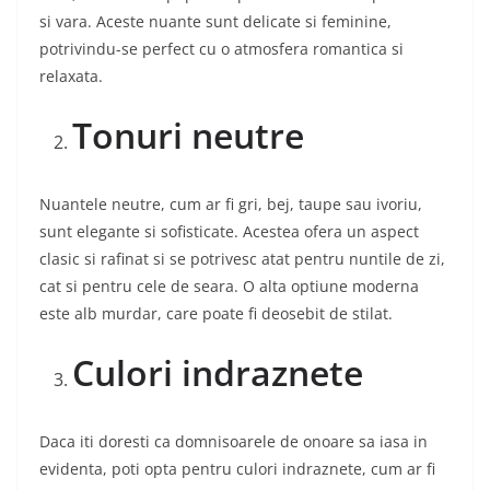
si vara. Aceste nuante sunt delicate si feminine,
potrivindu-se perfect cu o atmosfera romantica si
relaxata.
Tonuri neutre
Nuantele neutre, cum ar fi gri, bej, taupe sau ivoriu,
sunt elegante si sofisticate. Acestea ofera un aspect
clasic si rafinat si se potrivesc atat pentru nuntile de zi,
cat si pentru cele de seara. O alta optiune moderna
este alb murdar, care poate fi deosebit de stilat.
Culori indraznete
Daca iti doresti ca domnisoarele de onoare sa iasa in
evidenta, poti opta pentru culori indraznete, cum ar fi