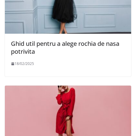
Ghid util pentru a alege rochia de nasa
potrivita
18/02/2025