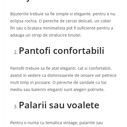
Bijuteriile trebuie sa fie simple si elegante, pentru a nu
eclipsa rochia. O pereche de cercei delicati, un colier
fin sau o bratara minimalista pot fi suficiente pentru a
adauga un strop de stralucire tinutei.
Pantofi confortabili
Pantofii trebuie sa fie atat eleganti, cat si confortabili,
avand in vedere ca domnisoarele de onoare vor petrece
mult timp in picioare. O pereche de sandale cu toc
mediu sau balerini eleganti sunt alegeri potrivite.
Palarii sau voalete
Pentru o nunta cu tematica vintage, palariile sau