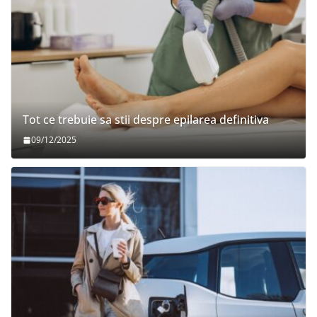
Tot ce trebuie sa stii despre epilarea definitiva
09/12/2025