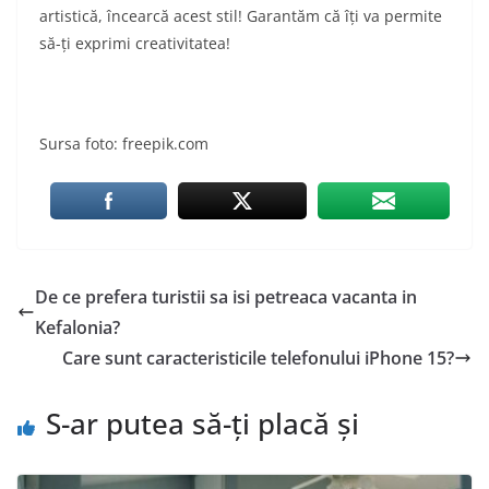
artistică, încearcă acest stil! Garantăm că îți va permite
să-ți exprimi creativitatea!
Sursa foto: freepik.com
De ce prefera turistii sa isi petreaca vacanta in
Kefalonia?
Care sunt caracteristicile telefonului iPhone 15?
S-ar putea să-ți placă și