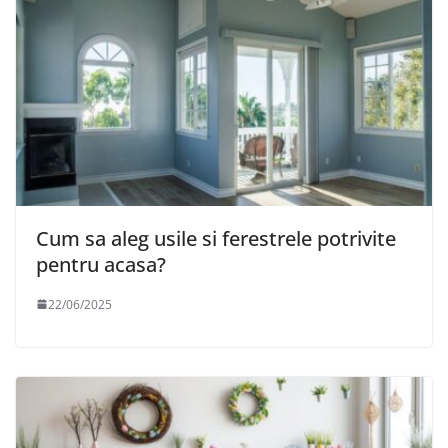
Cum sa aleg usile si ferestrele potrivite
pentru acasa?
22/06/2025