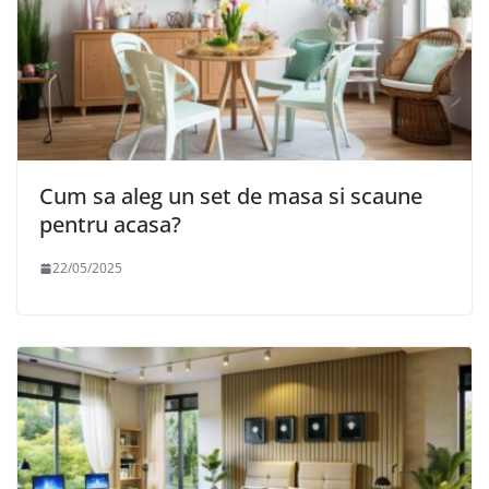
Cum sa aleg un set de masa si scaune
pentru acasa?
22/05/2025