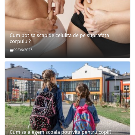
Cum pot sa scap de celulita de pe suprafata
corpului?
09/06/2025
Cum sa alegem scoala potrivita pentru copii?