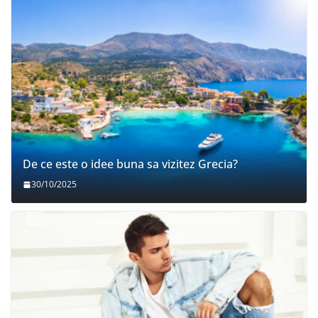
De ce este o idee buna sa vizitez Grecia?
30/10/2025