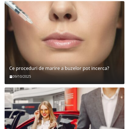
Ce proceduri de marire a buzelor pot incerca?
09/10/2025