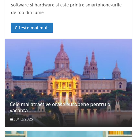
software si hardware si este printre smartphone-urile
de top din lume
Citește mai mult
Cele mai atractive orase europene pentru o
vacanta
30/12/2025