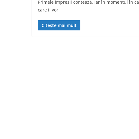
Primele impresii contează, iar în momentul în ca
care îl vor
Citește mai mult