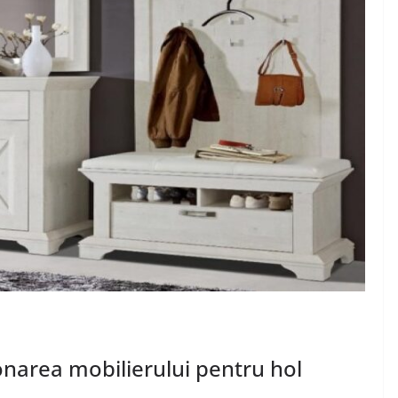
ionarea mobilierului pentru hol