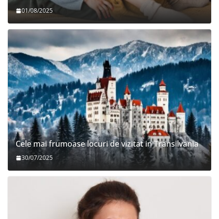
01/08/2025
Cele mai frumoase locuri de vizitat in Transilvania
30/07/2025