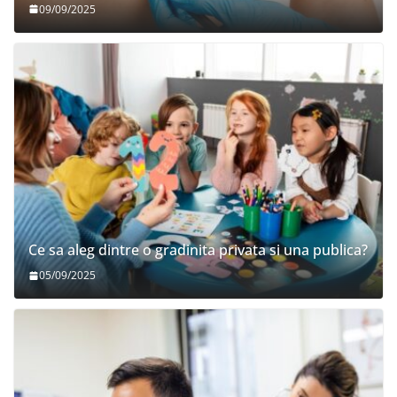
09/09/2025
Ce sa aleg dintre o gradinita privata si una publica?
05/09/2025