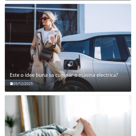
Este o idee buna sa cumpar o masina electrica?
05/12/2025