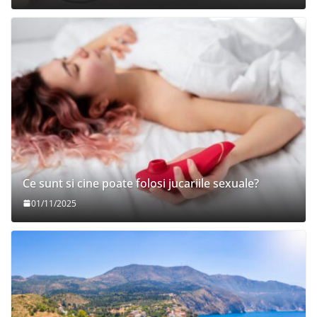
Ce sunt si cine poate folosi jucariile sexuale?
01/11/2025