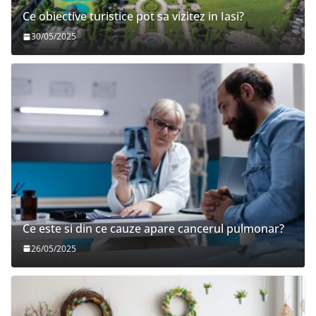
Ce obiective turistice pot sa vizitez in Iasi?
30/05/2025
Ce este si din ce cauze apare cancerul pulmonar?
26/05/2025