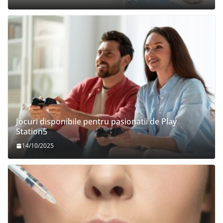
Jocuri disponibile pentru pasionatii de Play
Station5
14/10/2025