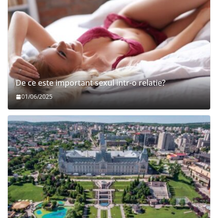
De ce este important sexul intr-o relatie?
01/06/2025