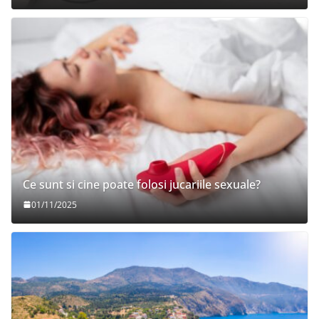
Ce sunt si cine poate folosi jucariile sexuale?
01/11/2025