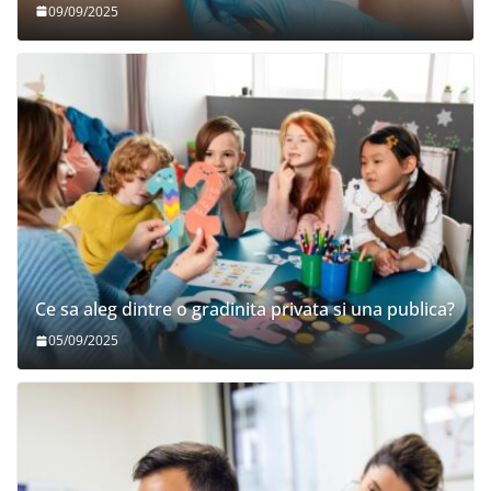
09/09/2025
Ce sa aleg dintre o gradinita privata si una publica?
05/09/2025