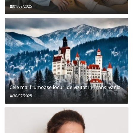
01/08/2025
Cele mai frumoase locuri de vizitat in Transilvania
30/07/2025