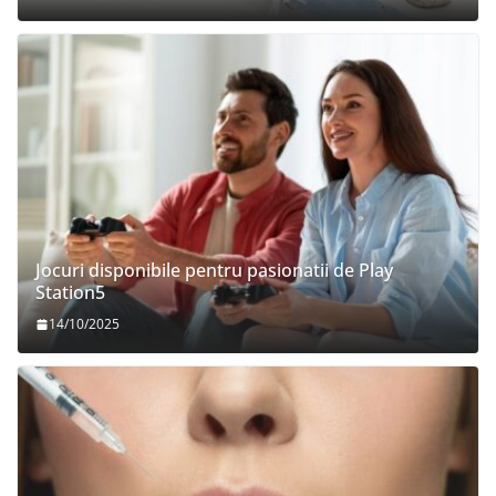
Jocuri disponibile pentru pasionatii de Play
Station5
14/10/2025