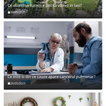
Ce obiective turistice pot sa vizitez in Iasi?
30/05/2025
Ce este si din ce cauze apare cancerul pulmonar?
26/05/2025