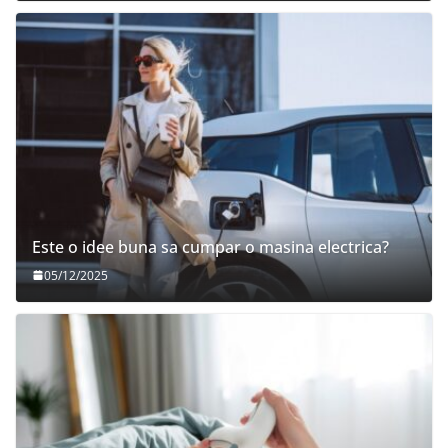
Este o idee buna sa cumpar o masina electrica?
05/12/2025