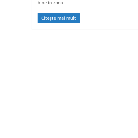
bine in zona
Citește mai mult