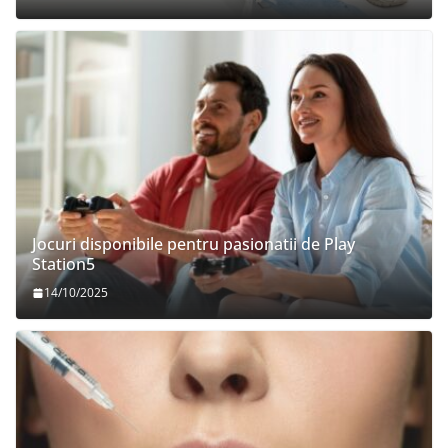
Jocuri disponibile pentru pasionatii de Play
Station5
14/10/2025