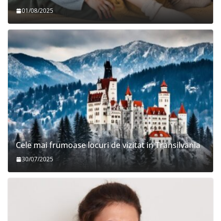
01/08/2025
Cele mai frumoase locuri de vizitat in Transilvania
30/07/2025