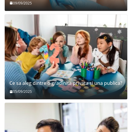
09/09/2025
Ce sa aleg dintre o gradinita privata si una publica?
05/09/2025