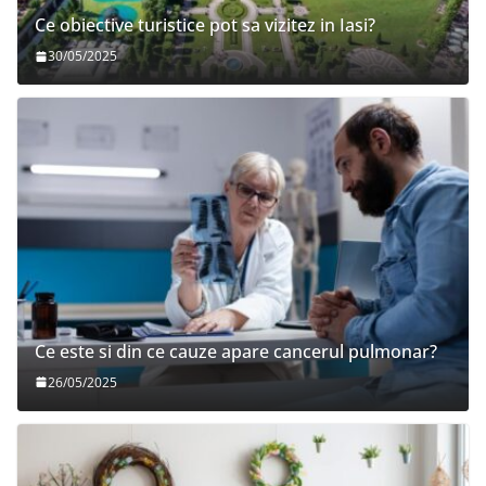
Ce obiective turistice pot sa vizitez in Iasi?
30/05/2025
Ce este si din ce cauze apare cancerul pulmonar?
26/05/2025