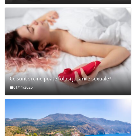
Ce sunt si cine poate folosi jucariile sexuale?
01/11/2025