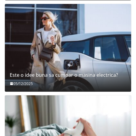
Este o idee buna sa cumpar o masina electrica?
05/12/2025