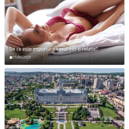
De ce este important sexul intr-o relatie?
01/06/2025