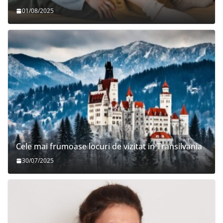
01/08/2025
Cele mai frumoase locuri de vizitat in Transilvania
30/07/2025