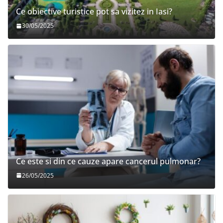
Ce obiective turistice pot sa vizitez in Iasi?
30/05/2025
Ce este si din ce cauze apare cancerul pulmonar?
26/05/2025