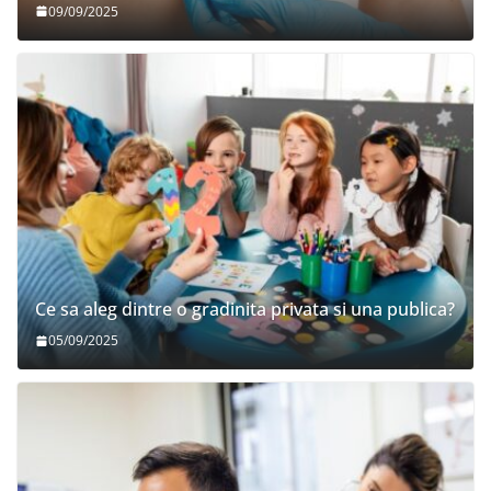
09/09/2025
Ce sa aleg dintre o gradinita privata si una publica?
05/09/2025