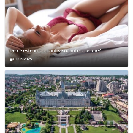
De ce este important sexul intr-o relatie?
01/06/2025