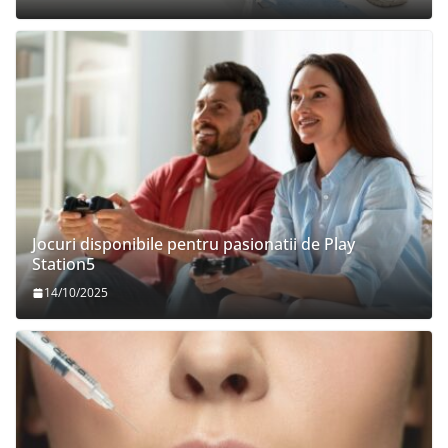
Jocuri disponibile pentru pasionatii de Play
Station5
14/10/2025