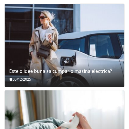
Este o idee buna sa cumpar o masina electrica?
05/12/2025