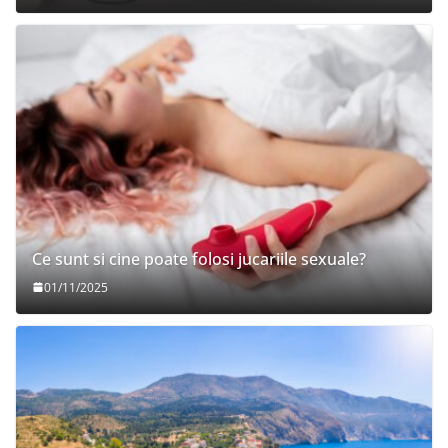
Ce sunt si cine poate folosi jucariile sexuale?
01/11/2025