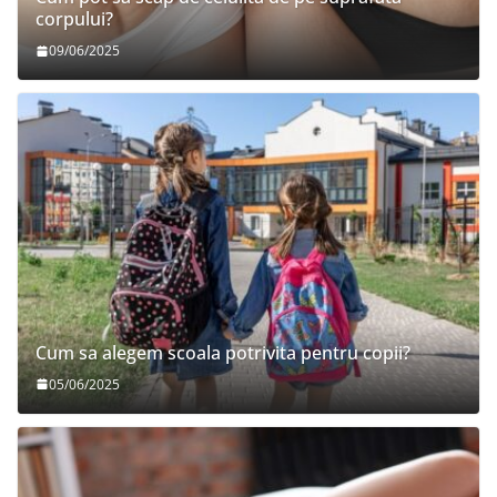
corpului?
09/06/2025
Cum sa alegem scoala potrivita pentru copii?
05/06/2025