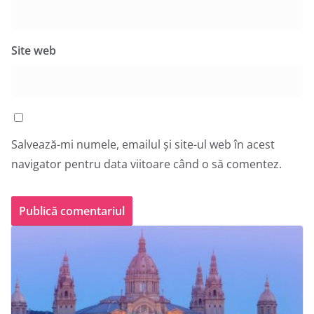
Site web
Salvează-mi numele, emailul și site-ul web în acest
navigator pentru data viitoare când o să comentez.