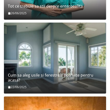
Tot ce trebuie sa stii despre enterocolita
26/06/2025
Cum sa aleg usile si ferestrele potrivite pentru
acasa?
22/06/2025