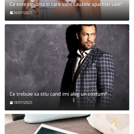
Ce este sinuzita si care sunt cauzele aparitiei sale?
26/07/2025
Ce trebuie sa stiu cand imi aleg un costum?
18/07/2025