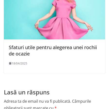
Sfaturi utile pentru alegerea unei rochii
de ocazie
18/04/2025
Lasă un răspuns
Adresa ta de email nu va fi publicată.
Câmpurile
obligatorii sunt marcate cu
*