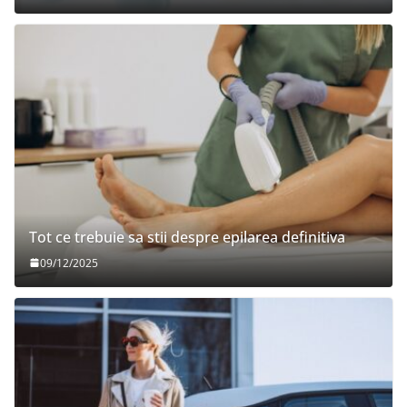
Tot ce trebuie sa stii despre epilarea definitiva
09/12/2025