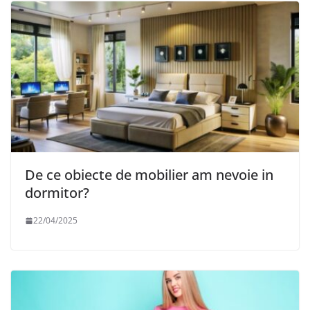
De ce obiecte de mobilier am nevoie in
dormitor?
22/04/2025