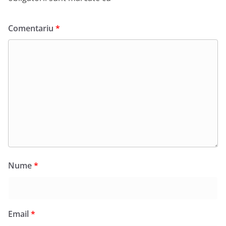
Comentariu
*
Nume
*
Email
*