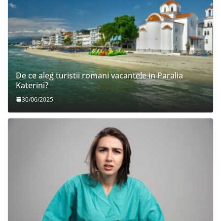
De ce aleg turistii romani vacantele in Paralia
Katerini?
30/06/2025