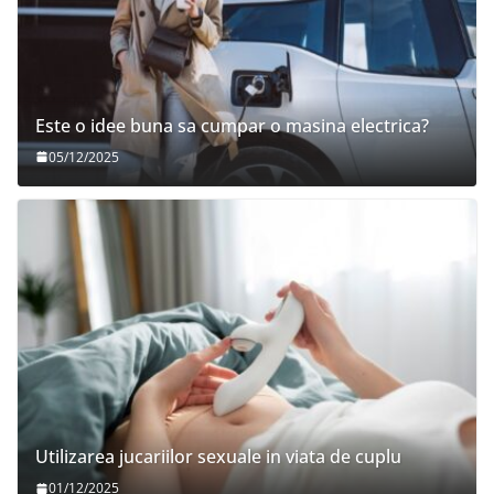
Este o idee buna sa cumpar o masina electrica?
05/12/2025
Utilizarea jucariilor sexuale in viata de cuplu
01/12/2025