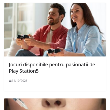
Jocuri disponibile pentru pasionatii de
Play Station5
14/10/2025