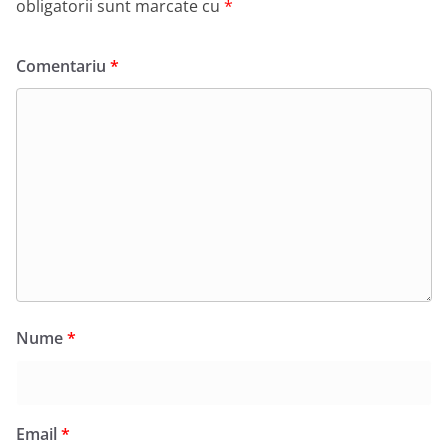
obligatorii sunt marcate cu
*
Comentariu
*
Nume
*
Email
*