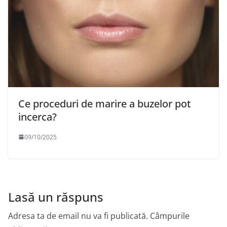
Ce proceduri de marire a buzelor pot
incerca?
09/10/2025
Lasă un răspuns
Adresa ta de email nu va fi publicată.
Câmpurile