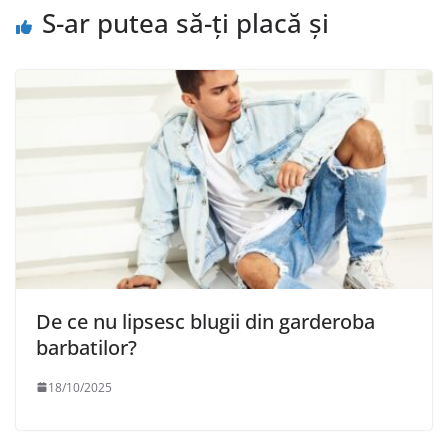
S-ar putea să-ți placă și
De ce nu lipsesc blugii din garderoba
barbatilor?
18/10/2025