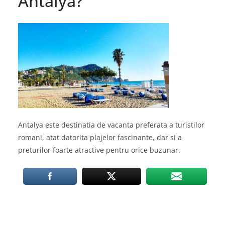
Antalya?
Antalya este destinatia de vacanta preferata a turistilor
romani, atat datorita plajelor fascinante, dar si a
preturilor foarte atractive pentru orice buzunar.