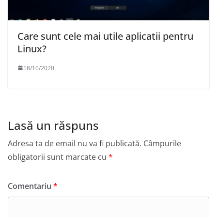
Care sunt cele mai utile aplicatii pentru
Linux?
18/10/2020
Lasă un răspuns
Adresa ta de email nu va fi publicată.
Câmpurile
obligatorii sunt marcate cu
*
Comentariu
*