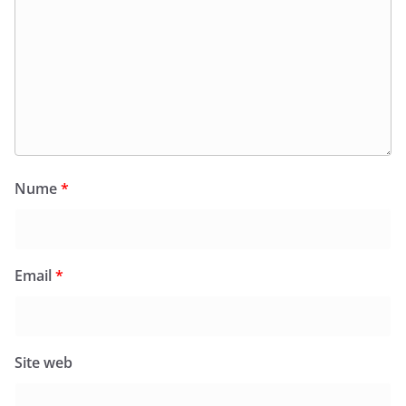
Nume
*
Email
*
Site web