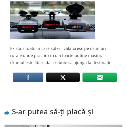
Exista situatii in care soferii calatoresc pe drumuri
rurale unde practic circula foarte putine masini,
drumul este liber, dar trebuie sa ajunga la destinatie.
S-ar putea să-ți placă și