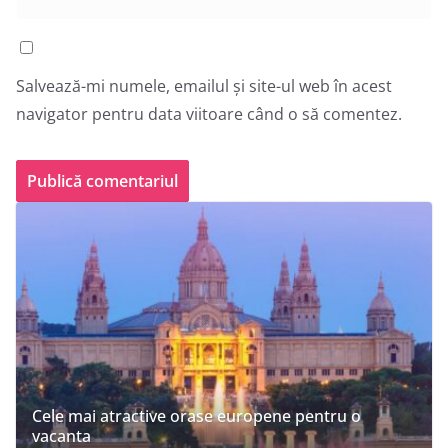
Salvează-mi numele, emailul și site-ul web în acest
navigator pentru data viitoare când o să comentez.
Cele mai atractive orase europene pentru o
vacanta