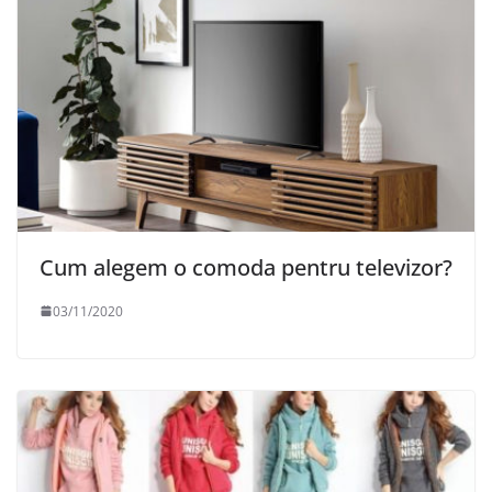
Cum alegem o comoda pentru televizor?
03/11/2020