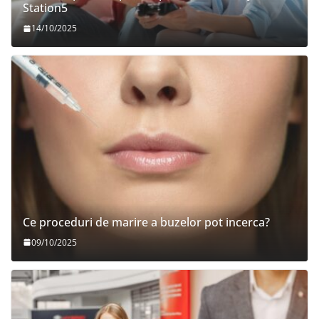
Station5
14/10/2025
Ce proceduri de marire a buzelor pot incerca?
09/10/2025