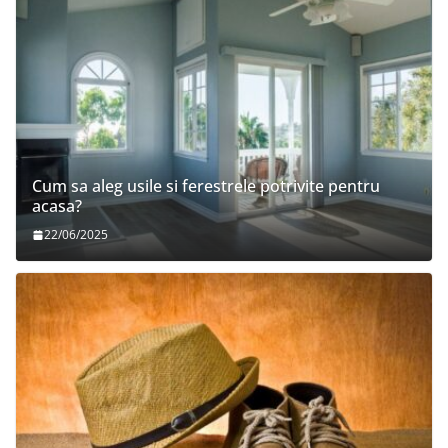
Cum sa aleg usile si ferestrele potrivite pentru
acasa?
22/06/2025