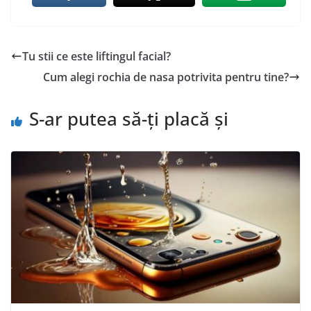
Tu stii ce este liftingul facial?
Cum alegi rochia de nasa potrivita pentru tine?
S-ar putea să-ți placă și