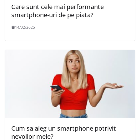
Care sunt cele mai performante
smartphone-uri de pe piata?
14/02/2025
Cum sa aleg un smartphone potrivit
nevoilor mele?