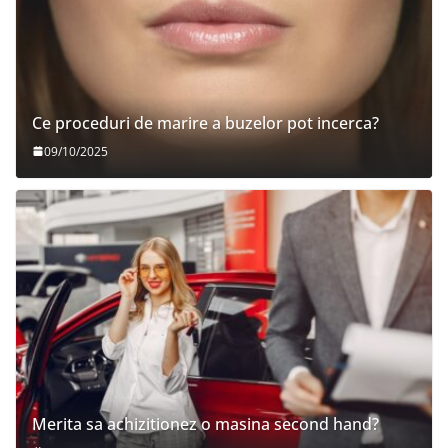
Ce proceduri de marire a buzelor pot incerca?
09/10/2025
Merita sa achizitionez o masina second hand?