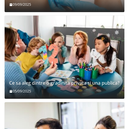
09/09/2025
Ce sa aleg dintre o gradinita privata si una publica?
05/09/2025