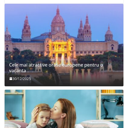
Cele mai atractive orase europene pentru o
vacanta
30/12/2025