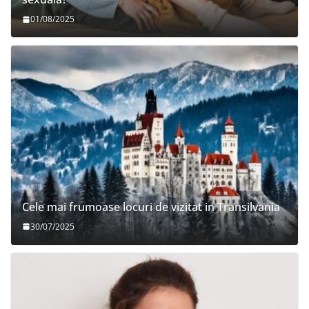
01/08/2025
Cele mai frumoase locuri de vizitat in Transilvania
30/07/2025