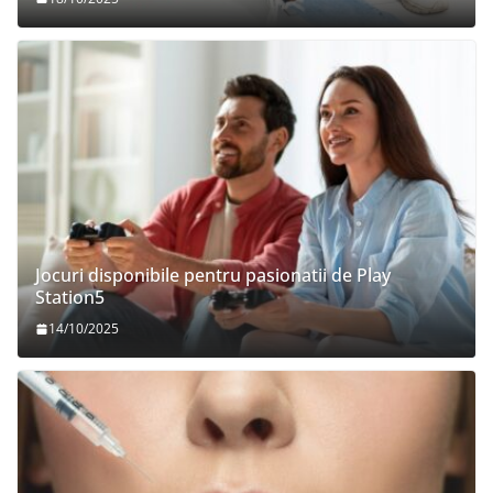
Jocuri disponibile pentru pasionatii de Play
Station5
14/10/2025