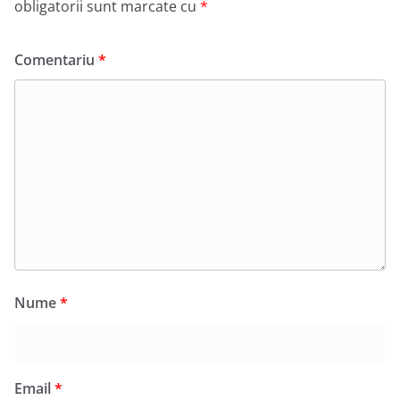
obligatorii sunt marcate cu
*
Comentariu
*
Nume
*
Email
*