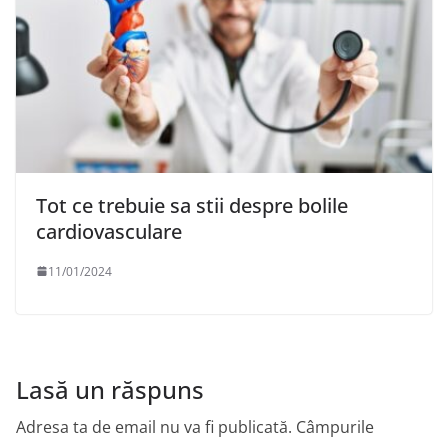
Tot ce trebuie sa stii despre bolile
cardiovasculare
11/01/2024
Lasă un răspuns
Adresa ta de email nu va fi publicată.
Câmpurile