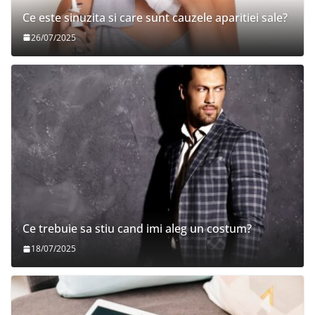
Ce este sinuzita si care sunt cauzele aparitiei sale?
26/07/2025
Ce trebuie sa stiu cand imi aleg un costum?
18/07/2025