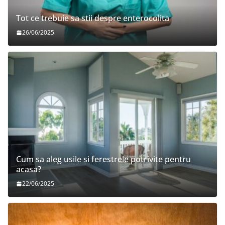
Tot ce trebuie sa stii despre enterocolita
26/06/2025
Cum sa aleg usile si ferestrele potrivite pentru
acasa?
22/06/2025