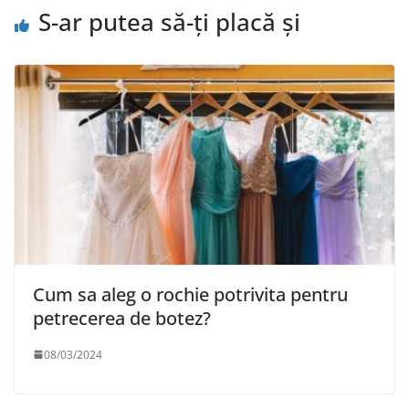
S-ar putea să-ți placă și
Cum sa aleg o rochie potrivita pentru
petrecerea de botez?
08/03/2024