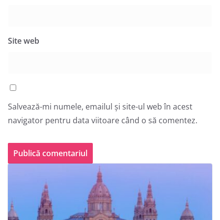
Site web
Salvează-mi numele, emailul și site-ul web în acest
navigator pentru data viitoare când o să comentez.