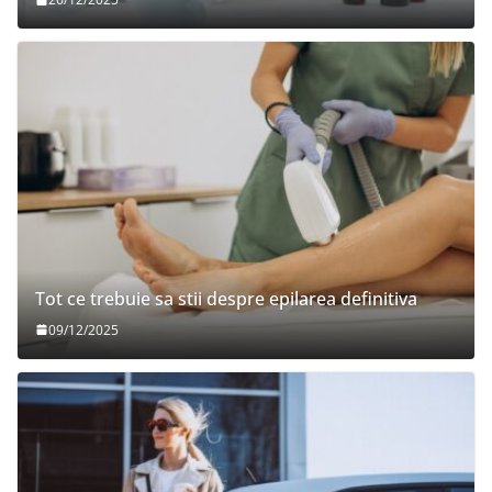
Tot ce trebuie sa stii despre epilarea definitiva
09/12/2025