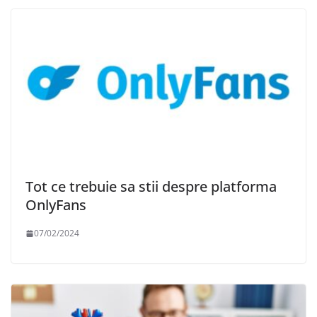
Tot ce trebuie sa stii despre platforma
OnlyFans
07/02/2024