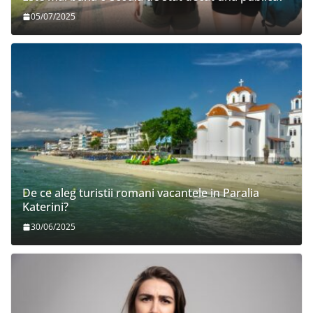
05/07/2025
De ce aleg turistii romani vacantele in Paralia
Katerini?
30/06/2025