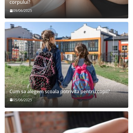
corpului?
09/06/2025
Cum sa alegem scoala potrivita pentru copii?
05/06/2025