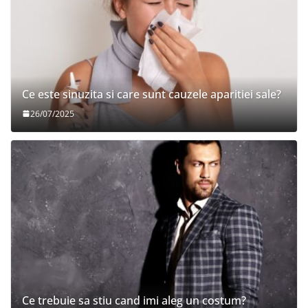
Ce este sinuzita si care sunt cauzele aparitiei sale?
26/07/2025
Ce trebuie sa stiu cand imi aleg un costum?