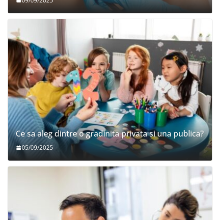
09/09/2025
Ce sa aleg dintre o gradinita privata si una publica?
05/09/2025