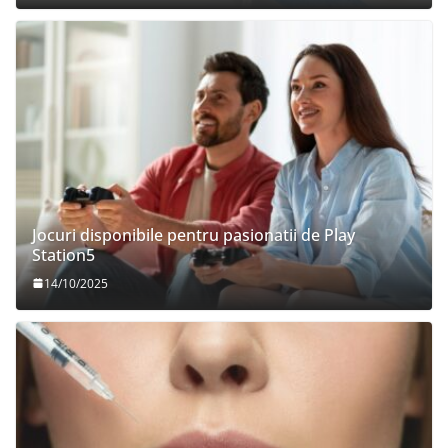
Jocuri disponibile pentru pasionatii de Play
Station5
14/10/2025