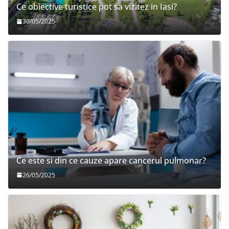
Ce obiective turistice pot sa vizitez in Iasi?
30/05/2025
Ce este si din ce cauze apare cancerul pulmonar?
26/05/2025