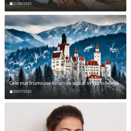
01/08/2025
Cele mai frumoase locuri de vizitat in Transilvania
30/07/2025