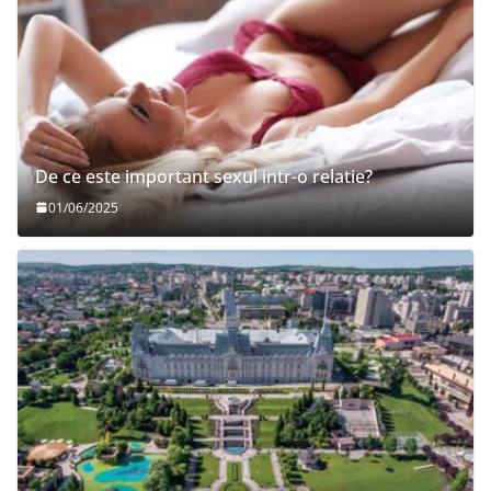
De ce este important sexul intr-o relatie?
01/06/2025