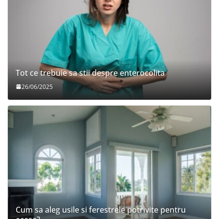
Tot ce trebuie sa stii despre enterocolita
26/06/2025
Cum sa aleg usile si ferestrele potrivite pentru