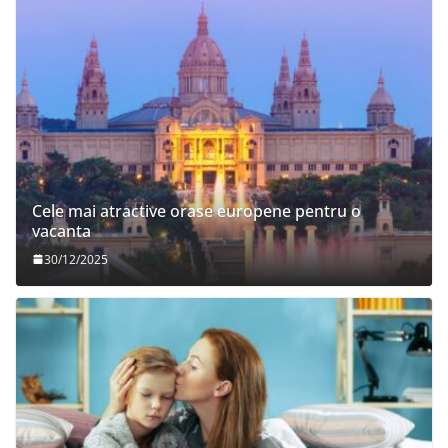
Cele mai atractive orase europene pentru o
vacanta
30/12/2025