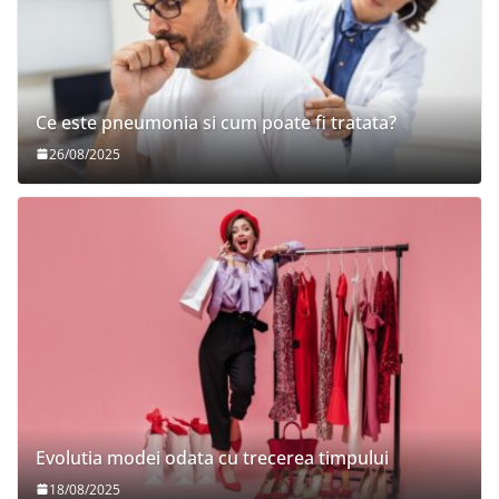
Ce este pneumonia si cum poate fi tratata?
26/08/2025
Evolutia modei odata cu trecerea timpului
18/08/2025