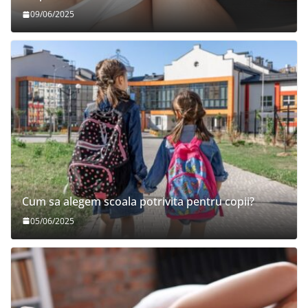
09/06/2025
Cum sa alegem scoala potrivita pentru copii?
05/06/2025