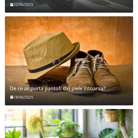
22/06/2025
De ce as purta pantofi din piele intoarsa?
18/06/2025