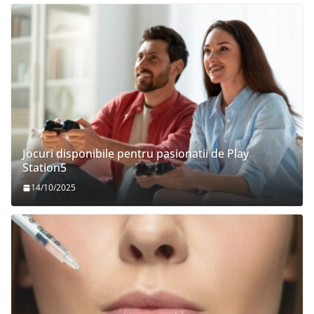
Jocuri disponibile pentru pasionatii de Play
Station5
14/10/2025