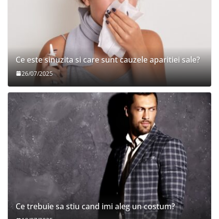
Ce este sinuzita si care sunt cauzele aparitiei sale?
26/07/2025
Ce trebuie sa stiu cand imi aleg un costum?