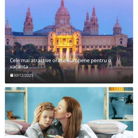
Cele mai atractive orase europene pentru o
vacanta
30/12/2025