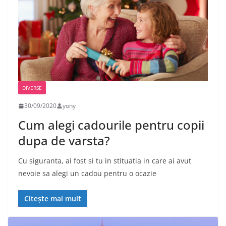
DIVERSE
30/09/2020
yony
Cum alegi cadourile pentru copii
dupa de varsta?
Cu siguranta, ai fost si tu in stituatia in care ai avut
nevoie sa alegi un cadou pentru o ocazie
Citește mai mult