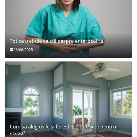
Tot ce trebuie sa stii despre enterocolita
26/06/2025
Cum sa aleg usile si ferestrele potrivite pentru
acasa?