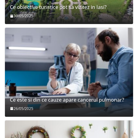
Ce obiective turistice pot sa vizitez in Iasi?
30/05/2025
Ce este si din ce cauze apare cancerul pulmonar?
26/05/2025