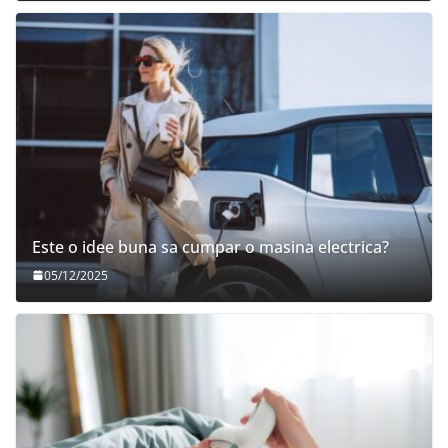
Este o idee buna sa cumpar o masina electrica?
05/12/2025