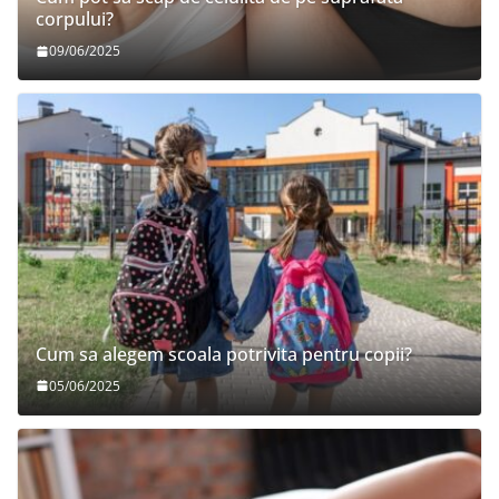
corpului?
09/06/2025
Cum sa alegem scoala potrivita pentru copii?
05/06/2025