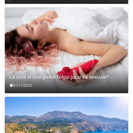
Ce sunt si cine poate folosi jucariile sexuale?
01/11/2025