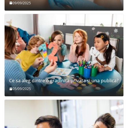
09/09/2025
Ce sa aleg dintre o gradinita privata si una publica?
05/09/2025