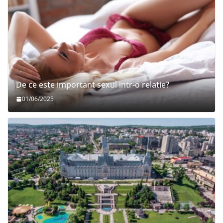
De ce este important sexul intr-o relatie?
01/06/2025