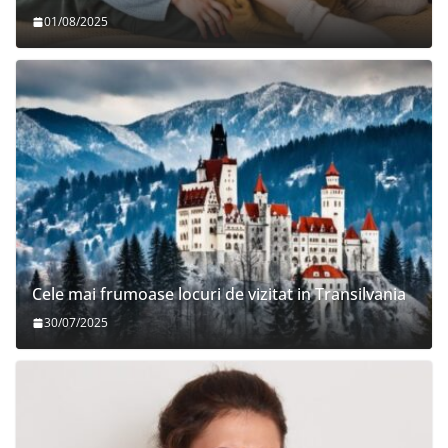
01/08/2025
Cele mai frumoase locuri de vizitat in Transilvania
30/07/2025