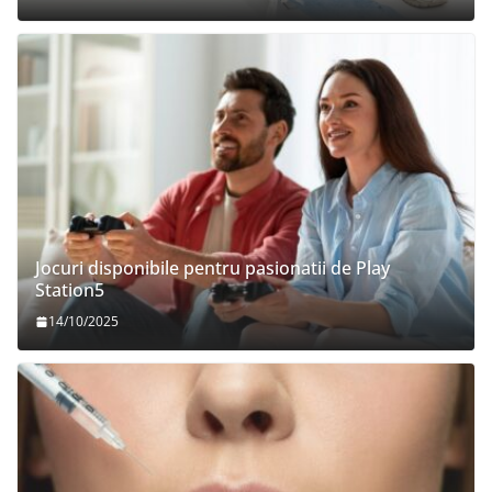
Jocuri disponibile pentru pasionatii de Play
Station5
14/10/2025