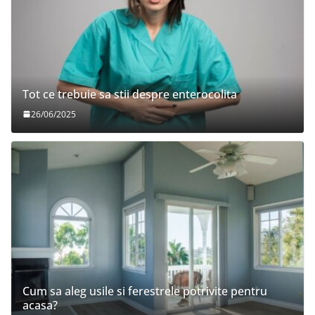
Tot ce trebuie sa stii despre enterocolita
26/06/2025
Cum sa aleg usile si ferestrele potrivite pentru
acasa?