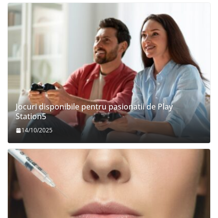
Jocuri disponibile pentru pasionatii de Play
Station5
14/10/2025