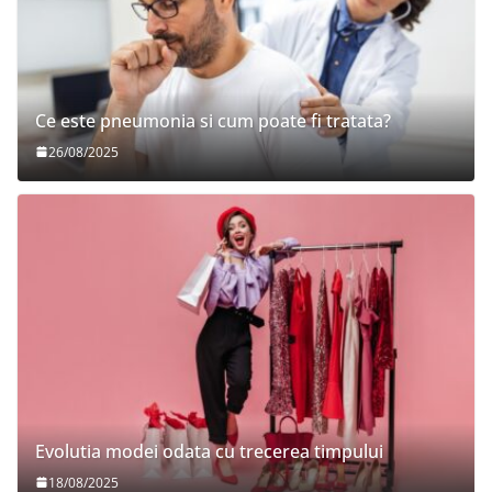
Ce este pneumonia si cum poate fi tratata?
26/08/2025
Evolutia modei odata cu trecerea timpului
18/08/2025