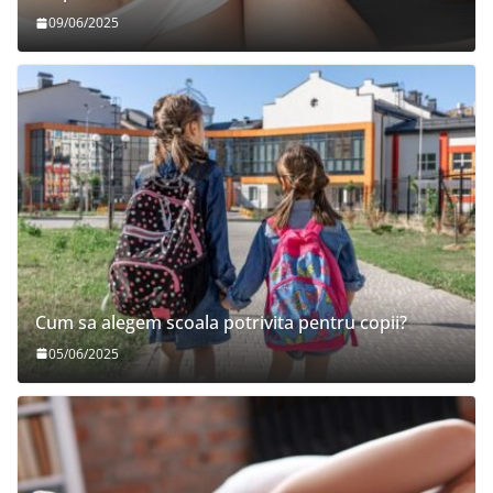
09/06/2025
Cum sa alegem scoala potrivita pentru copii?
05/06/2025