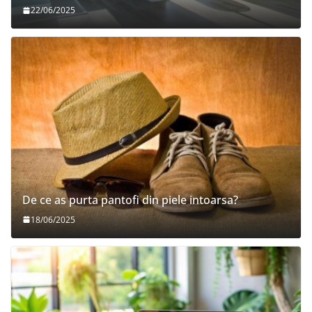
22/06/2025
De ce as purta pantofi din piele intoarsa?
18/06/2025