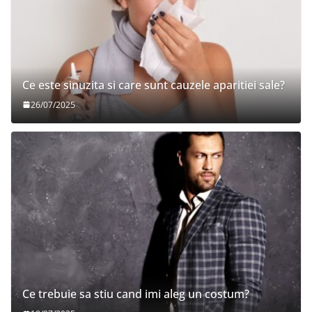
Ce este sinuzita si care sunt cauzele aparitiei sale?
26/07/2025
Ce trebuie sa stiu cand imi aleg un costum?