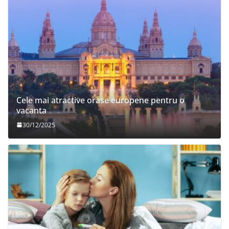
Cele mai atractive orase europene pentru o
vacanta
30/12/2025