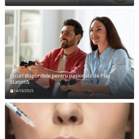
Jocuri disponibile pentru pasionatii de Play
Station5
14/10/2025