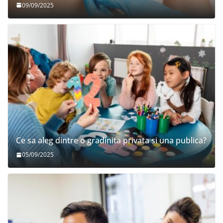
09/09/2025
Ce sa aleg dintre o gradinita privata si una publica?
05/09/2025