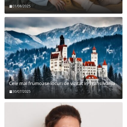
01/08/2025
Cele mai frumoase locuri de vizitat in Transilvania
30/07/2025