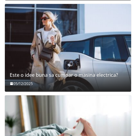
Este o idee buna sa cumpar o masina electrica?
05/12/2025