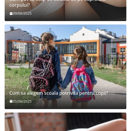
corpului?
09/06/2025
Cum sa alegem scoala potrivita pentru copii?
05/06/2025