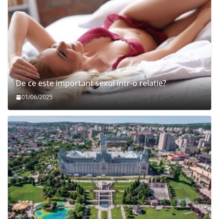
De ce este important sexul intr-o relatie?
01/06/2025