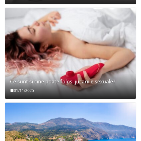
Ce sunt si cine poate folosi jucariile sexuale?
01/11/2025