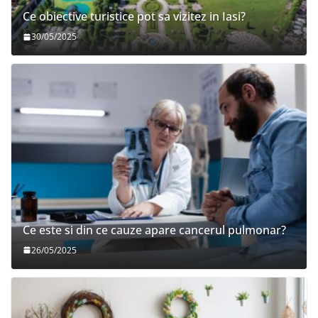
Ce obiective turistice pot sa vizitez in Iasi?
30/05/2025
Ce este si din ce cauze apare cancerul pulmonar?
26/05/2025