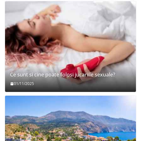
Ce sunt si cine poate folosi jucariile sexuale?
01/11/2025