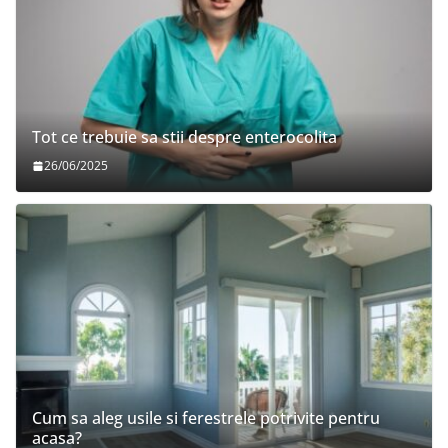
Tot ce trebuie sa stii despre enterocolita
26/06/2025
Cum sa aleg usile si ferestrele potrivite pentru
acasa?