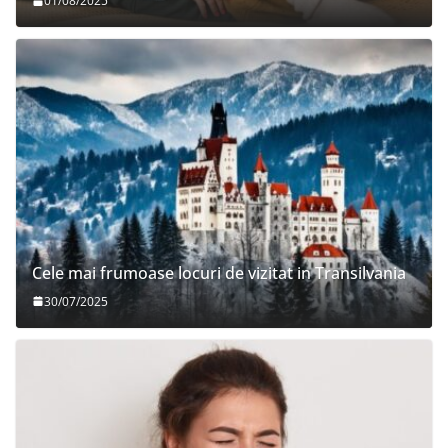
01/08/2025
Cele mai frumoase locuri de vizitat in Transilvania
30/07/2025