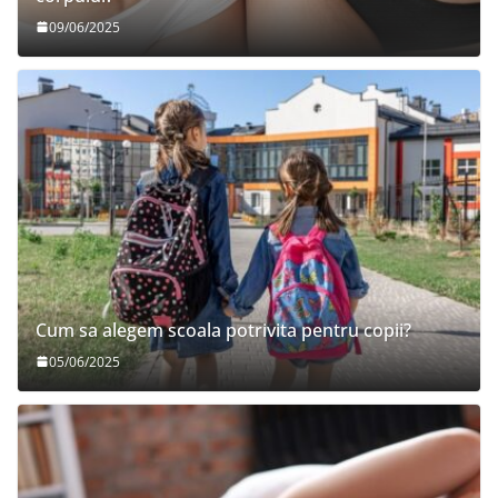
09/06/2025
Cum sa alegem scoala potrivita pentru copii?
05/06/2025