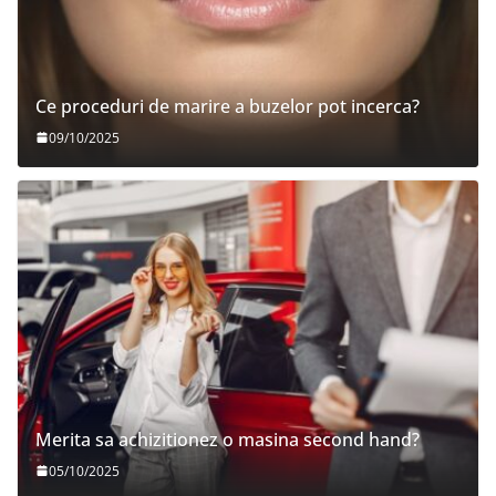
Ce proceduri de marire a buzelor pot incerca?
09/10/2025
Merita sa achizitionez o masina second hand?
05/10/2025