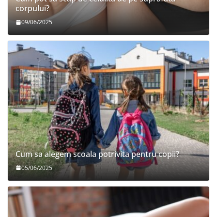
corpului?
09/06/2025
Cum sa alegem scoala potrivita pentru copii?
05/06/2025