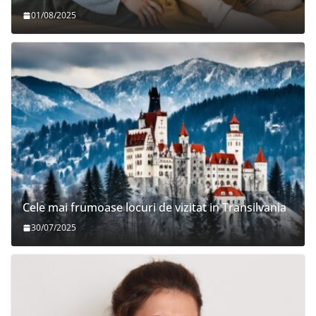
01/08/2025
Cele mai frumoase locuri de vizitat in Transilvania
30/07/2025