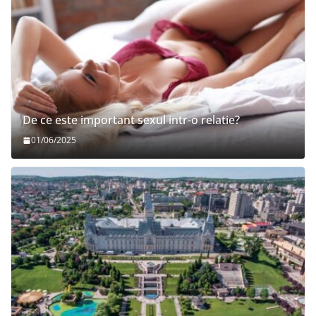
De ce este important sexul intr-o relatie?
01/06/2025