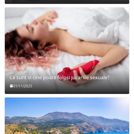
Ce sunt si cine poate folosi jucariile sexuale?
01/11/2025