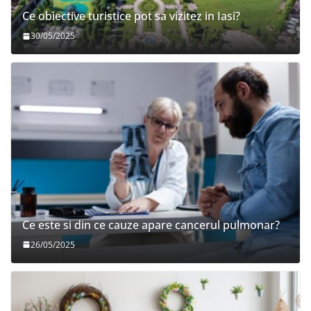
Ce obiective turistice pot sa vizitez in Iasi?
30/05/2025
Ce este si din ce cauze apare cancerul pulmonar?
26/05/2025