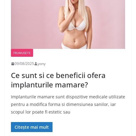
FRUMUSETE
09/08/2025
yony
Ce sunt si ce beneficii ofera
implanturile mamare?
Implanturile mamare sunt dispozitive medicale utilizate
pentru a modifica forma si dimensiunea sanilor, iar
scopul lor poate fi estetic sau
Citește mai mult