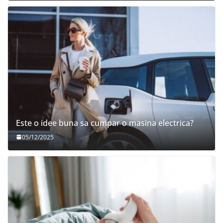
Este o idee buna sa cumpar o masina electrica?
05/12/2025