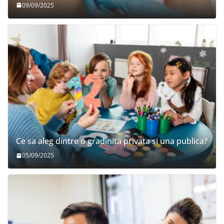
09/09/2025
Ce sa aleg dintre o gradinita privata si una publica?
05/09/2025