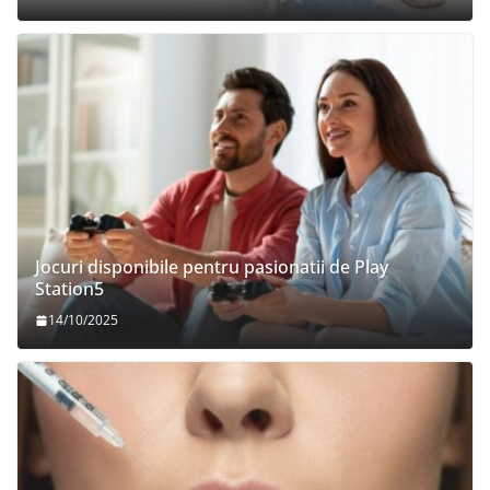
Jocuri disponibile pentru pasionatii de Play
Station5
14/10/2025