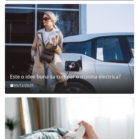
Este o idee buna sa cumpar o masina electrica?
05/12/2025