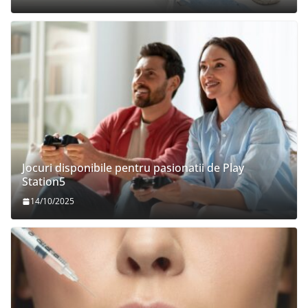
Jocuri disponibile pentru pasionatii de Play
Station5
14/10/2025