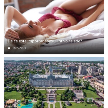
De ce este important sexul intr-o relatie?
01/06/2025