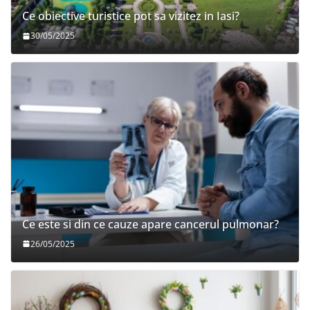
Ce obiective turistice pot sa vizitez in Iasi?
30/05/2025
Ce este si din ce cauze apare cancerul pulmonar?
26/05/2025