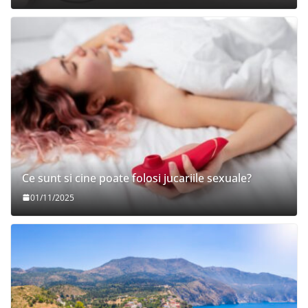
Ce sunt si cine poate folosi jucariile sexuale?
01/11/2025