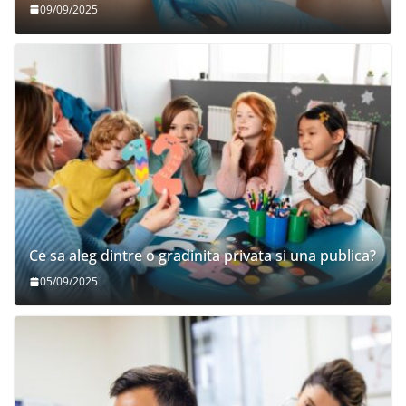
09/09/2025
Ce sa aleg dintre o gradinita privata si una publica?
05/09/2025