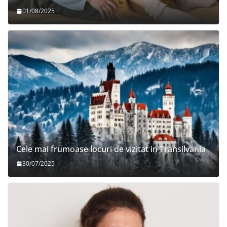
01/08/2025
Cele mai frumoase locuri de vizitat in Transilvania
30/07/2025