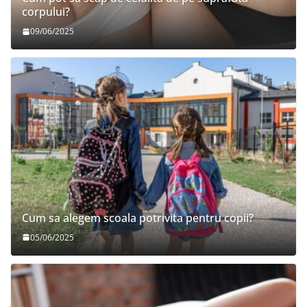
corpului?
09/06/2025
Cum sa alegem scoala potrivita pentru copii?
05/06/2025