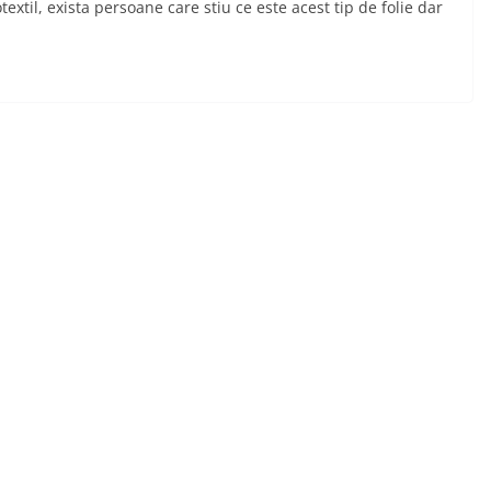
xtil, exista persoane care stiu ce este acest tip de folie dar