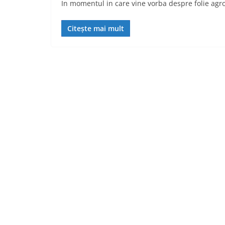
In momentul in care vine vorba despre folie agrote
Citește mai mult