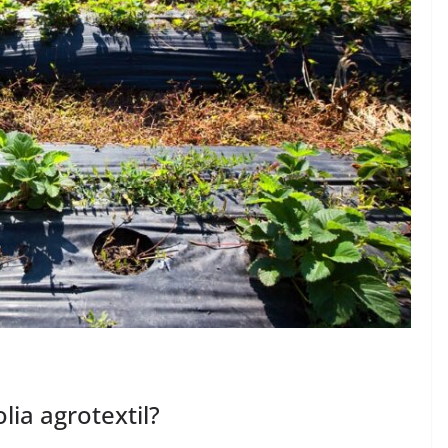
lia agrotextil?