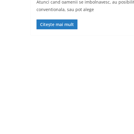
Atunci cand oamenii se imbolnavesc, au posibili
conventionala, sau pot alege
Citește mai mult