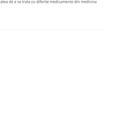
tatea de a se trata cu diferite medicamente din medicina