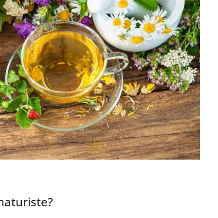
naturiste?