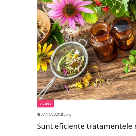
DIVERSE
07/11/2020
yony
Sunt eficiente tratamentele 