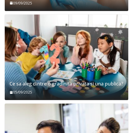
09/09/2025
Ce sa aleg dintre o gradinita privata si una publica?
05/09/2025