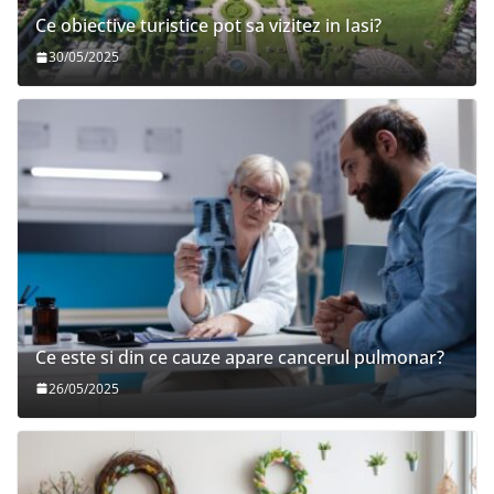
Ce obiective turistice pot sa vizitez in Iasi?
30/05/2025
Ce este si din ce cauze apare cancerul pulmonar?
26/05/2025