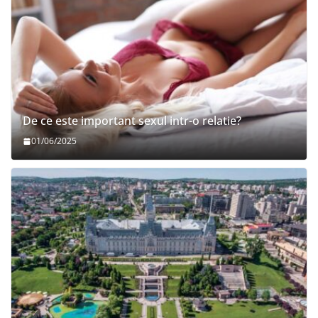
De ce este important sexul intr-o relatie?
01/06/2025