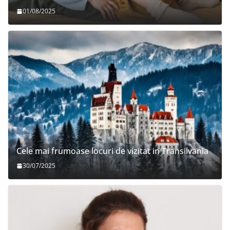
01/08/2025
Cele mai frumoase locuri de vizitat in Transilvania
30/07/2025