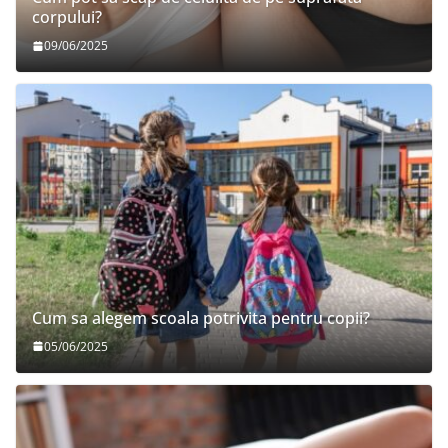
corpului?
09/06/2025
Cum sa alegem scoala potrivita pentru copii?
05/06/2025