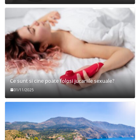
Ce sunt si cine poate folosi jucariile sexuale?
01/11/2025