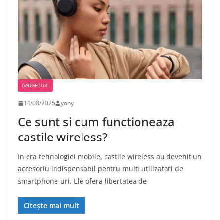
GADGETURI
14/08/2025
yony
Ce sunt si cum functioneaza
castile wireless?
In era tehnologiei mobile, castile wireless au devenit un
accesoriu indispensabil pentru multi utilizatori de
smartphone-uri. Ele ofera libertatea de
Citește mai mult