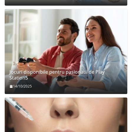
Jocuri disponibile pentru pasionatii de Play
Station5
14/10/2025