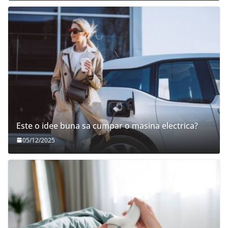
Este o idee buna sa cumpar o masina electrica?
05/12/2025