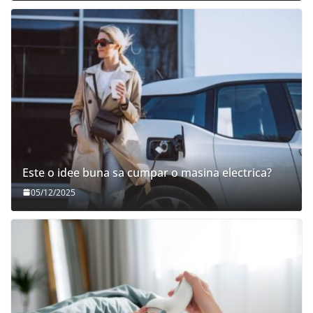
Este o idee buna sa cumpar o masina electrica?
05/12/2025