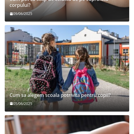
corpului?
09/06/2025
Cum sa alegem scoala potrivita pentru copii?
05/06/2025