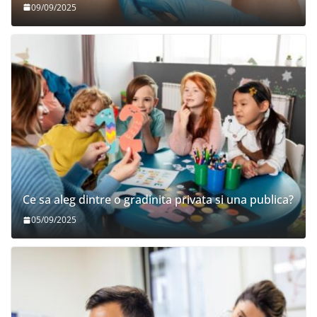
09/09/2025
Ce sa aleg dintre o gradinita privata si una publica?
05/09/2025