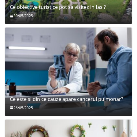
Ce obiective turistice pot sa vizitez in Iasi?
30/05/2025
Ce este si din ce cauze apare cancerul pulmonar?
26/05/2025