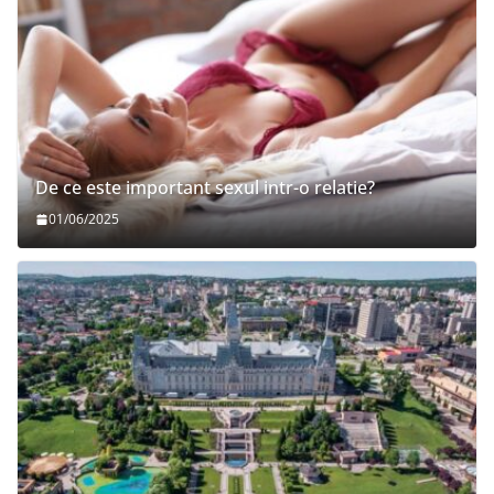
De ce este important sexul intr-o relatie?
01/06/2025