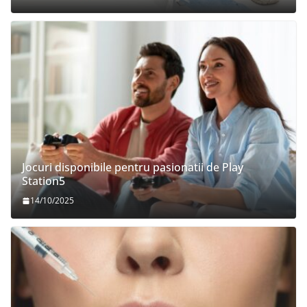
Jocuri disponibile pentru pasionatii de Play
Station5
14/10/2025