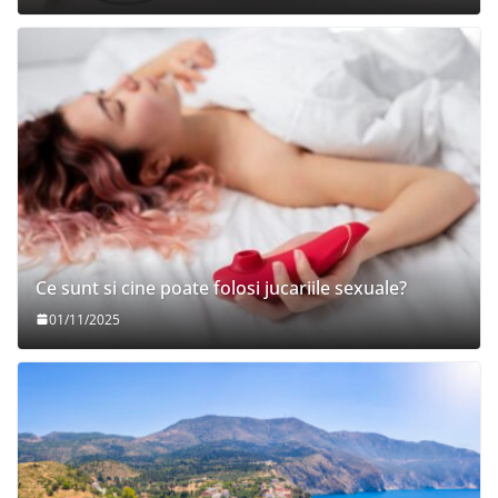
Ce sunt si cine poate folosi jucariile sexuale?
01/11/2025