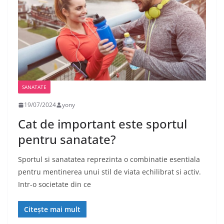
SANATATE
19/07/2024
yony
Cat de important este sportul
pentru sanatate?
Sportul si sanatatea reprezinta o combinatie esentiala
pentru mentinerea unui stil de viata echilibrat si activ.
Intr-o societate din ce
Citește mai mult