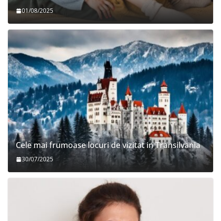
01/08/2025
Cele mai frumoase locuri de vizitat in Transilvania
30/07/2025